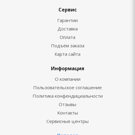
Сервис
Гарантии
Доставка
Оплата
Подъём заказа
Карта сайта
Информация
О компании
Пользовательское соглашение
Политика конфендициальности
Отзывы
Контакты
Сервисные центры