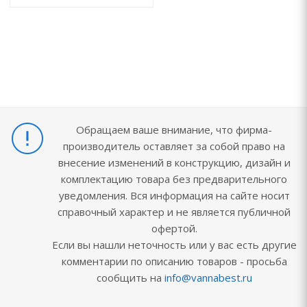
Обращаем ваше внимание, что фирма-
производитель оставляет за собой право на
внесение изменений в конструкцию, дизайн и
комплектацию товара без предварительного
уведомления. Вся информация на сайте носит
справочный характер и не является публичной
офертой.
Если вы нашли неточность или у вас есть другие
комментарии по описанию товаров - просьба
сообщить на
info@vannabest.ru