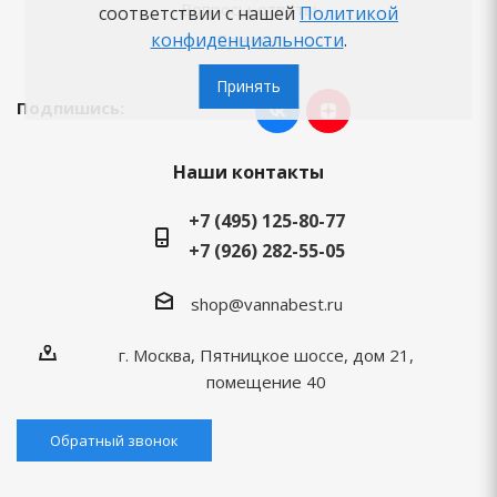
Вопросы-ответы
соответствии с нашей
Политикой
конфиденциальности
.
Бренды
Принять
Подпишись:
Наши контакты
+7 (495) 125-80-77
+7 (926) 282-55-05
shop@vannabest.ru
г. Москва, Пятницкое шоссе, дом 21,
помещение 40
Обратный звонок