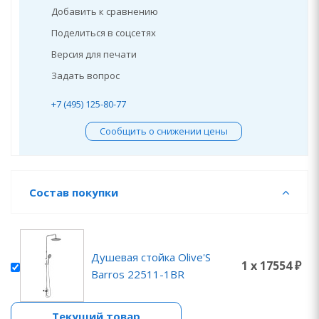
Добавить к сравнению
Поделиться в соцсетях
Версия для печати
Задать вопрос
+7 (495) 125-80-77
Сообщить о снижении цены
Состав покупки
Душевая стойка Olive'S
1 x 17554 ₽
Barros 22511-1BR
Текущий товар