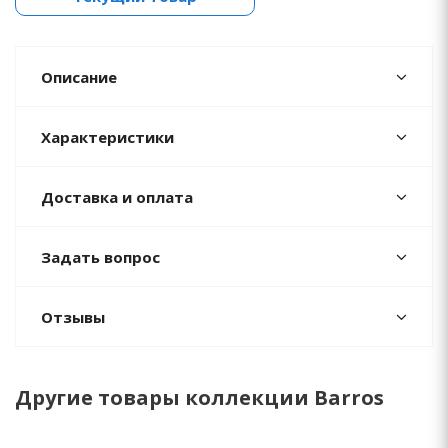
Описание
Характеристики
Доставка и оплата
Задать вопрос
Отзывы
Другие товары коллекции Barros