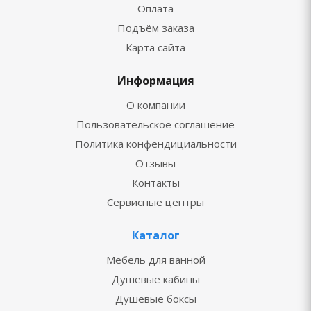
Оплата
Подъём заказа
Карта сайта
Информация
О компании
Пользовательское соглашение
Политика конфендициальности
Отзывы
Контакты
Сервисные центры
Каталог
Мебель для ванной
Душевые кабины
Душевые боксы