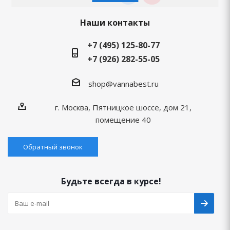
Наши контакты
+7 (495) 125-80-77
+7 (926) 282-55-05
shop@vannabest.ru
г. Москва, Пятницкое шоссе, дом 21,
помещение 40
Обратный звонок
Будьте всегда в курсе!