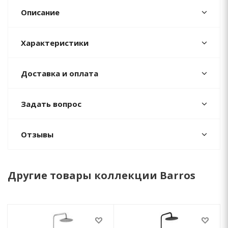
Описание
Характеристики
Доставка и оплата
Задать вопрос
Отзывы
Другие товары коллекции Barros