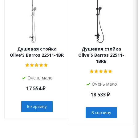
Душевая стойка
Душевая стойка
Olive'S Barros 22511-1BR
Olive'S Barros 22511-
1BRB
Очень мало
Очень мало
17 554
₽
18 533
₽
В корзину
В корзину