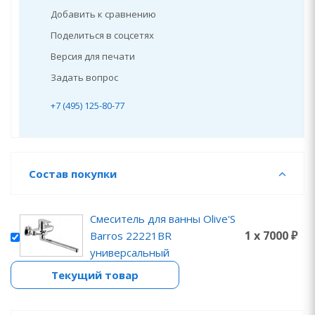
Добавить к сравнению
Поделиться в соцсетях
Версия для печати
Задать вопрос
+7 (495) 125-80-77
Состав покупки
Смеситель для ванны Olive'S
1 x 7000 ₽
Barros 22221BR
универсальный
Текущий товар