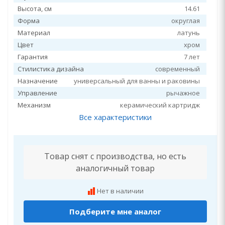
Высота, см
14.61
Форма
округлая
Материал
латунь
Цвет
хром
Гарантия
7 лет
Стилистика дизайна
современный
Назначение
универсальный для ванны и раковины
Управление
рычажное
Механизм
керамический картридж
Все характеристики
Товар снят с производства, но есть
аналогичный товар
Нет в наличии
Подберите мне аналог