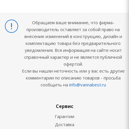
Обращаем ваше внимание, что фирма-
производитель оставляет за собой право на
внесение изменений в конструкцию, дизайн и
комплектацию товара без предварительного
уведомления. Вся информация на сайте носит
справочный характер и не является публичной
офертой.
Если вы нашли неточность или у вас есть другие
комментарии по описанию товаров - просьба
сообщить на
info@vannabest.ru
Сервис
Гарантии
Доставка