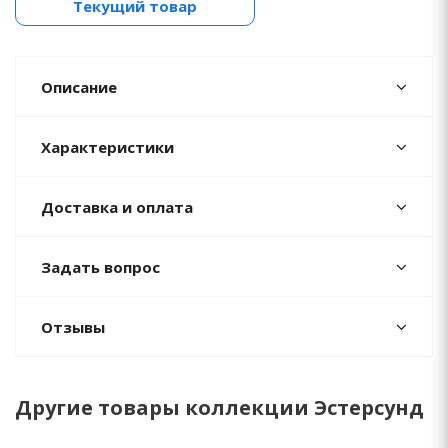
Текущий товар
Описание
Характеристики
Доставка и оплата
Задать вопрос
Отзывы
Другие товары коллекции Эстерсунд