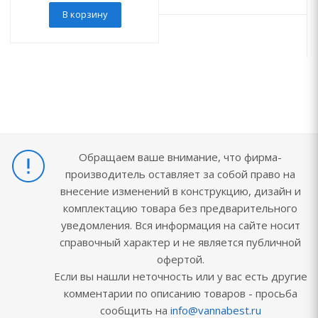
В корзину
Обращаем ваше внимание, что фирма-
производитель оставляет за собой право на
внесение изменений в конструкцию, дизайн и
комплектацию товара без предварительного
уведомления. Вся информация на сайте носит
справочный характер и не является публичной
офертой.
Если вы нашли неточность или у вас есть другие
комментарии по описанию товаров - просьба
сообщить на
info@vannabest.ru