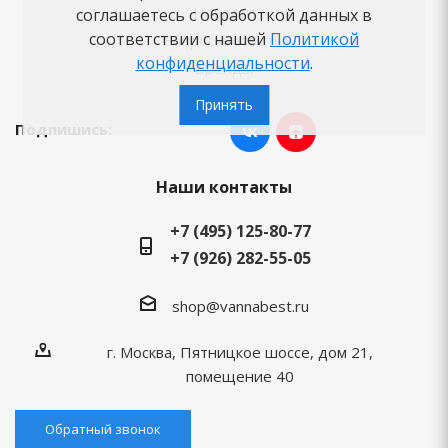
Новости
соглашаетесь с обработкой данных в
соответствии с нашей
Политикой
Вопросы-ответы
конфиденциальности
.
Бренды
Принять
Подпишись:
Наши контакты
+7 (495) 125-80-77
+7 (926) 282-55-05
shop@vannabest.ru
г. Москва, Пятницкое шоссе, дом 21,
помещение 40
Обратный звонок