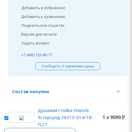
Добавить в избранное
Добавить к сравнению
Поделиться в соцсетях
Версия для печати
Задать вопрос
+7 (495) 125-80-77
Сообщить о снижении цены
Состав покупки
Душевая стойка Stworki
1 x 9090 ₽
Эстерсунд 36313-014/1B-
FLC1