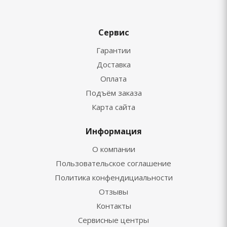
Сервис
Гарантии
Доставка
Оплата
Подъём заказа
Карта сайта
Информация
О компании
Пользовательское соглашение
Политика конфендициальности
Отзывы
Контакты
Сервисные центры