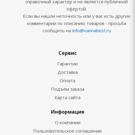
справочный характер и не является публичной
офертой.
Если вы нашли неточность или у вас есть другие
комментарии по описанию товаров - просьба
сообщить на
info@vannabest.ru
Сервис
Гарантии
Доставка
Оплата
Подъём заказа
Карта сайта
Информация
О компании
Пользовательское соглашение