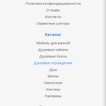
Политика конфендициальности
Отзывы
Контакты
Сервисные центры
Каталог
Мебель для ванной
Душевые кабины
Душевые боксы
Душевые ограждения
Душ
Ванны
Смесители
Унитазы
Раковины