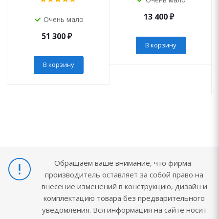
13 400
₽
Очень мало
51 300
₽
В корзину
В корзину
Обращаем ваше внимание, что фирма-
производитель оставляет за собой право на
внесение изменений в конструкцию, дизайн и
комплектацию товара без предварительного
уведомления. Вся информация на сайте носит