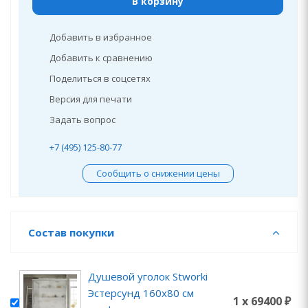
В корзину
Добавить в избранное
Добавить к сравнению
Поделиться в соцсетях
Версия для печати
Задать вопрос
+7 (495) 125-80-77
Сообщить о снижении цены
Состав покупки
Душевой уголок Stworki
Эстерсунд 160x80 см
1 x 69400 ₽