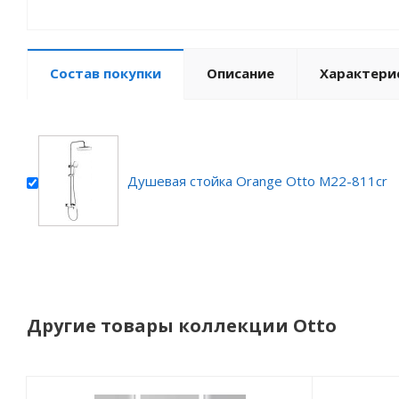
Состав покупки
Описание
Характери
Душевая стойка Orange Otto M22-811cr
Другие товары коллекции Otto