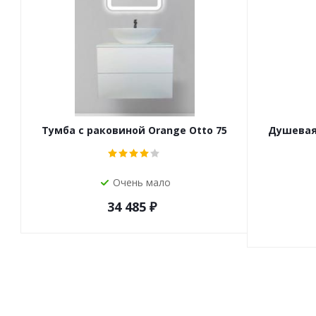
Тумба с раковиной Orange Otto 75
Душевая 
Очень мало
34 485
₽