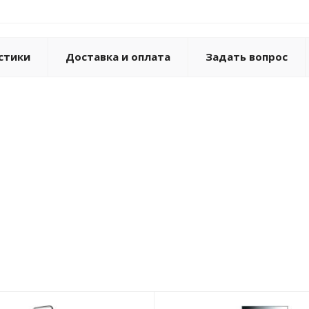
стики
Доставка и оплата
Задать вопрос