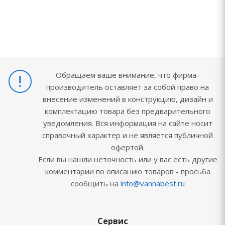
Обращаем ваше внимание, что фирма-
производитель оставляет за собой право на
внесение изменений в конструкцию, дизайн и
комплектацию товара без предварительного
уведомления. Вся информация на сайте носит
справочный характер и не является публичной
офертой.
Если вы нашли неточность или у вас есть другие
комментарии по описанию товаров - просьба
сообщить на
info@vannabest.ru
Сервис