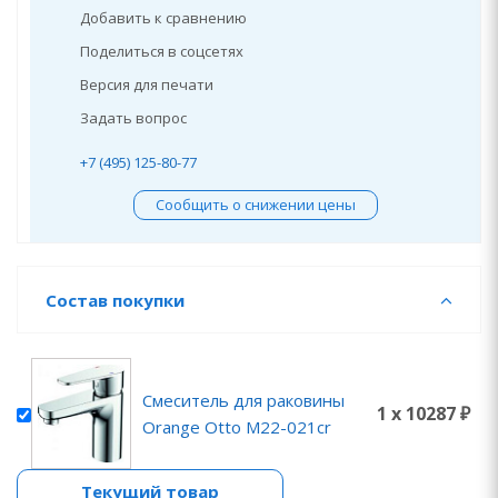
Добавить к сравнению
Поделиться в соцсетях
Версия для печати
Задать вопрос
+7 (495) 125-80-77
Сообщить о снижении цены
Состав покупки
Смеситель для раковины
1 x 10287 ₽
Orange Otto M22-021cr
Текущий товар