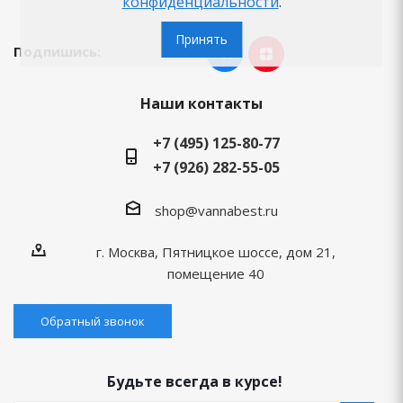
конфиденциальности
.
Принять
Подпишись:
Наши контакты
+7 (495) 125-80-77
+7 (926) 282-55-05
shop@vannabest.ru
г. Москва, Пятницкое шоссе, дом 21,
помещение 40
Обратный звонок
Будьте всегда в курсе!