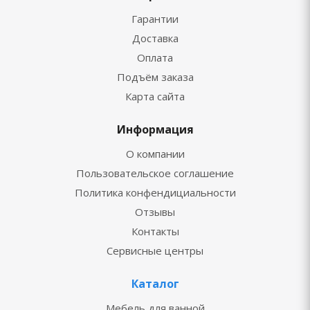
Гарантии
Доставка
Оплата
Подъём заказа
Карта сайта
Информация
О компании
Пользовательское соглашение
Политика конфендициальности
Отзывы
Контакты
Сервисные центры
Каталог
Мебель для ванной