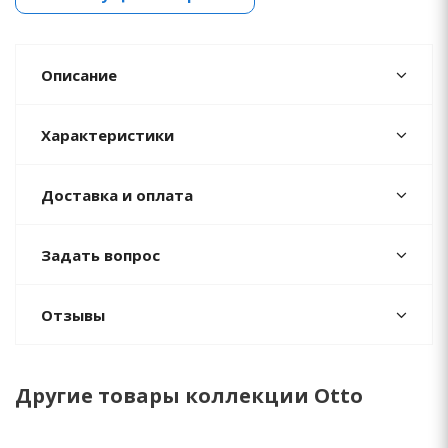
Описание
Характеристики
Доставка и оплата
Задать вопрос
Отзывы
Другие товары коллекции Otto