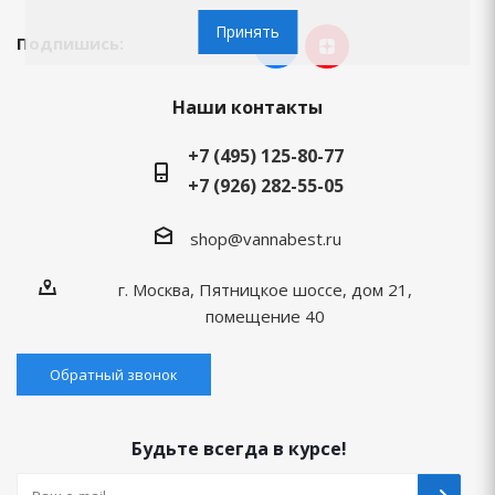
Принять
Подпишись:
Наши контакты
+7 (495) 125-80-77
+7 (926) 282-55-05
shop@vannabest.ru
г. Москва, Пятницкое шоссе, дом 21,
помещение 40
Обратный звонок
Будьте всегда в курсе!