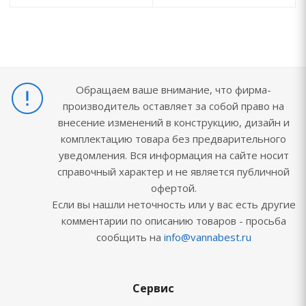
Обращаем ваше внимание, что фирма-
производитель оставляет за собой право на
внесение изменений в конструкцию, дизайн и
комплектацию товара без предварительного
уведомления. Вся информация на сайте носит
справочный характер и не является публичной
офертой.
Если вы нашли неточность или у вас есть другие
комментарии по описанию товаров - просьба
сообщить на
info@vannabest.ru
Сервис