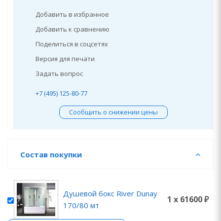
Добавить в избранное
Добавить к сравнению
Поделиться в соцсетях
Версия для печати
Задать вопрос
+7 (495) 125-80-77
Сообщить о снижении цены
Состав покупки
Душевой бокс River Dunay
1 x 61600 ₽
170/80 мт