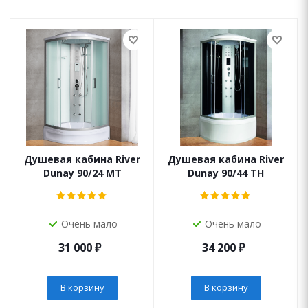
Душевая кабина River
Душевая кабина River
Dunay 90/24 МТ
Dunay 90/44 ТН
Очень мало
Очень мало
31 000
₽
34 200
₽
В корзину
В корзину