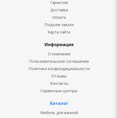
Гарантии
Доставка
Оплата
Подъём заказа
Карта сайта
Информация
О компании
Пользовательское соглашение
Политика конфендициальности
Отзывы
Контакты
Сервисные центры
Каталог
Мебель для ванной