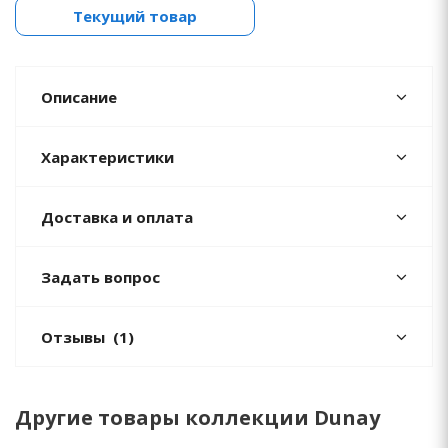
Текущий товар
Описание
Характеристики
Доставка и оплата
Задать вопрос
Отзывы
(1)
Другие товары коллекции Dunay