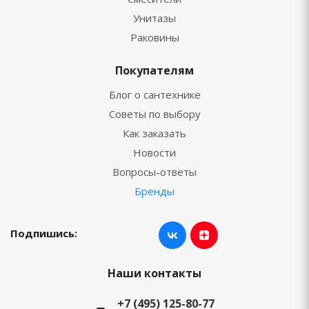
Унитазы
Раковины
Покупателям
Блог о сантехнике
Советы по выбору
Как заказать
Новости
Вопросы-ответы
Бренды
Подпишись:
Наши контакты
+7 (495) 125-80-77