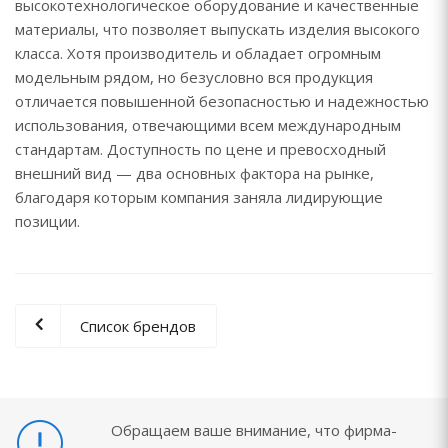
высокотехнологическое оборудование и качественные
материалы, что позволяет выпускать изделия высокого
класса. Хотя производитель и обладает огромным
модельным рядом, но безусловно вся продукция
отличается повышенной безопасностью и надежностью
использования, отвечающими всем международным
стандартам. Доступность по цене и превосходный
внешний вид — два основных фактора на рынке,
благодаря которым компания заняла лидирующие
позиции.
Список брендов
Обращаем ваше внимание, что фирма-