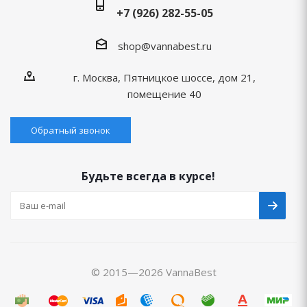
+7 (926) 282-55-05
shop@vannabest.ru
г. Москва, Пятницкое шоссе, дом 21,
помещение 40
Обратный звонок
Будьте всегда в курсе!
© 2015—2026 VannaBest