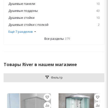
Душевые панели
10
Душевые поддоны
43
Душевые стойки
10
Душевые стойки с полкой
2
Ещё 7 разделов
Все разделы
379
Товары River в нашем магазине
Фильтр