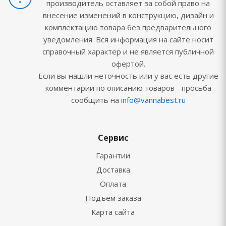
производитель оставляет за собой право на
внесение изменений в конструкцию, дизайн и
комплектацию товара без предварительного
уведомления. Вся информация на сайте носит
справочный характер и не является публичной
офертой.
Если вы нашли неточность или у вас есть другие
комментарии по описанию товаров - просьба
сообщить на
info@vannabest.ru
Сервис
Гарантии
Доставка
Оплата
Подъём заказа
Карта сайта