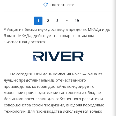
Показать еще
1
2
3
19
* Акция на бесплатную доставку в пределах МКАДа и до
5 км от МКАДа, действует на товар со штампом
"Бесплатная доставка"
На сегодняшний день компания River — одна из
лучших представительниц отечественного
производства, которая достойно конкурирует с
мировыми производителями сантехники и обладает
большими арсеналами для собственного развития и
совершенства своей продукции, внедряя передовые
технологии. Для производства используется только