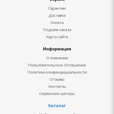
Гарантии
Доставка
Оплата
Подъём заказа
Карта сайта
Информация
О компании
Пользовательское соглашение
Политика конфендициальности
Отзывы
Контакты
Сервисные центры
Каталог