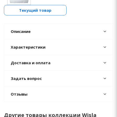
Текущий товар
Описание
Характеристики
Доставка и оплата
Задать вопрос
Отзывы
Другие товары коллекции Wisla