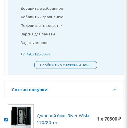
Добавить в избранное
Добавить к сравнению
Поделиться в соцсетях
Версия для печати
Задать вопрос
+7 (495) 125-80-77
Сообщить о снижении цены
Состав покупки
Душевой бокс River Wisla
1 x 70500 ₽
170/80 тн