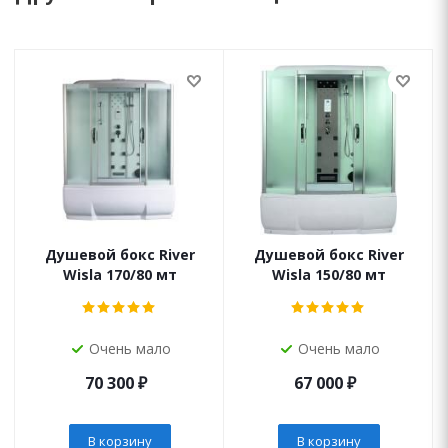
Душевой бокс River
Душевой бокс River
Wisla 170/80 мт
Wisla 150/80 мт
Очень мало
Очень мало
70 300
₽
67 000
₽
В корзину
В корзину