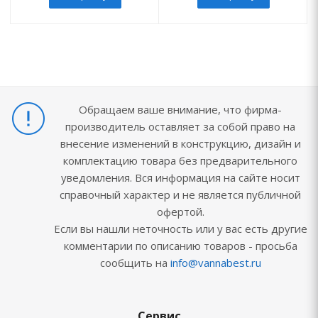
Обращаем ваше внимание, что фирма-
производитель оставляет за собой право на
внесение изменений в конструкцию, дизайн и
комплектацию товара без предварительного
уведомления. Вся информация на сайте носит
справочный характер и не является публичной
офертой.
Если вы нашли неточность или у вас есть другие
комментарии по описанию товаров - просьба
сообщить на
info@vannabest.ru
Сервис