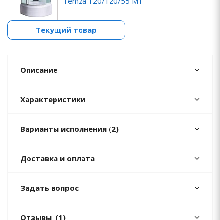
Temza 120/120/55 МТ
Текущий товар
Описание
Характеристики
Варианты исполнения (2)
Доставка и оплата
Задать вопрос
Отзывы
(1)