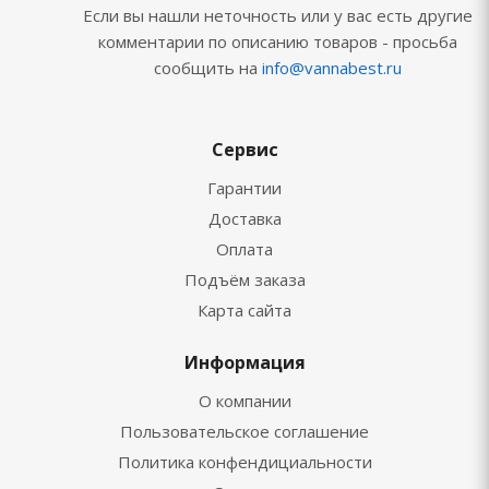
Если вы нашли неточность или у вас есть другие
комментарии по описанию товаров - просьба
сообщить на
info@vannabest.ru
Сервис
Гарантии
Доставка
Оплата
Подъём заказа
Карта сайта
Информация
О компании
Пользовательское соглашение
Политика конфендициальности