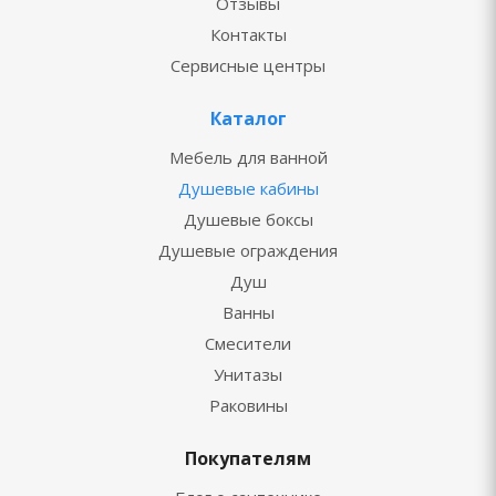
Отзывы
Контакты
Сервисные центры
Каталог
Мебель для ванной
Душевые кабины
Душевые боксы
Душевые ограждения
Душ
Ванны
Смесители
Унитазы
Раковины
Покупателям