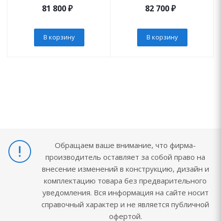
81 800
₽
82 700
₽
В корзину
В корзину
Обращаем ваше внимание, что фирма-
производитель оставляет за собой право на
внесение изменений в конструкцию, дизайн и
комплектацию товара без предварительного
уведомления. Вся информация на сайте носит
справочный характер и не является публичной
офертой.