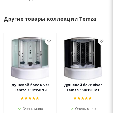
Другие товары коллекции Temza
Душевой бокс River
Душевой бокс River
Temza 150/150 тн
Temza 150/150 мт
Очень мало
Очень мало