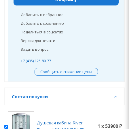
Добавить в избранное
Добавить к сравнению
Поделиться в соцсетях
Версия для печати
Задать вопрос
+7 (495) 125-80-77
Сообщить о снижении цены
Состав покупки
Душевая кабина River
1 x 53900 ₽