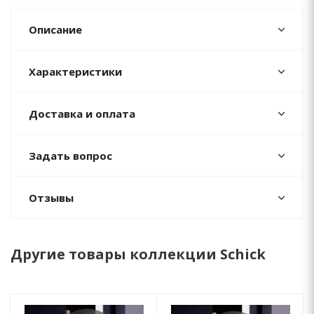
Описание
Характеристики
Доставка и оплата
Задать вопрос
Отзывы
Другие товары коллекции Schick