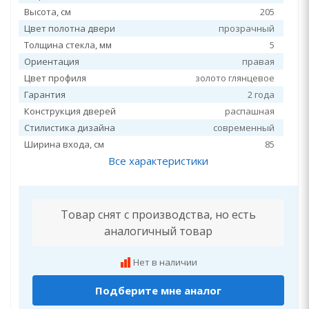
Высота, см
205
Цвет полотна двери
прозрачный
Толщина стекла, мм
5
Ориентация
правая
Цвет профиля
золото глянцевое
Гарантия
2 года
Конструкция дверей
распашная
Стилистика дизайна
современный
Ширина входа, см
85
Все характеристики
Товар снят с производства, но есть
аналогичный товар
Нет в наличии
Подберите мне аналог