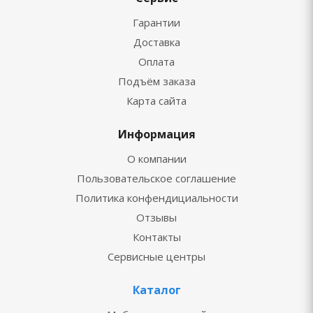
Гарантии
Доставка
Оплата
Подъём заказа
Карта сайта
Информация
О компании
Пользовательское соглашение
Политика конфендициальности
Отзывы
Контакты
Сервисные центры
Каталог