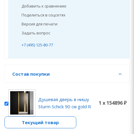
Добавить к сравнению
Поделиться в соцсетях
Версия для печати
Задать вопрос
+7 (495) 125-80-77
Состав покупки
Душевая дверь в нишу
1 x 154896 ₽
Sturm Schick 90 см gold R
Текущий товар