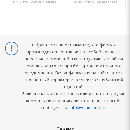
и уточнят условия заказа
и уточнят условия заказа
Обращаем ваше внимание, что фирма-
производитель оставляет за собой право на
внесение изменений в конструкцию, дизайн и
комплектацию товара без предварительного
уведомления. Вся информация на сайте носит
справочный характер и не является публичной
офертой.
Если вы нашли неточность или у вас есть другие
комментарии по описанию товаров - просьба
сообщить на
info@vannabest.ru
Сервис