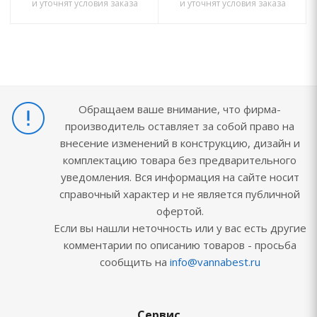
и уточнят условия заказа
и уточнят условия заказа
Обращаем ваше внимание, что фирма-
производитель оставляет за собой право на
внесение изменений в конструкцию, дизайн и
комплектацию товара без предварительного
уведомления. Вся информация на сайте носит
справочный характер и не является публичной
офертой.
Если вы нашли неточность или у вас есть другие
комментарии по описанию товаров - просьба
сообщить на
info@vannabest.ru
Сервис