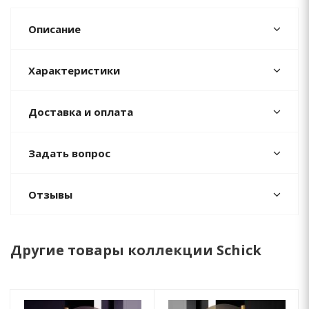
Описание
Характеристики
Доставка и оплата
Задать вопрос
Отзывы
Другие товары коллекции Schick