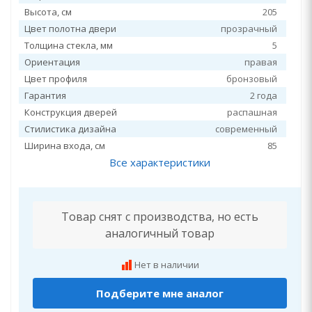
Высота, см
205
Цвет полотна двери
прозрачный
Толщина стекла, мм
5
Ориентация
правая
Цвет профиля
бронзовый
Гарантия
2 года
Конструкция дверей
распашная
Стилистика дизайна
современный
Ширина входа, см
85
Все характеристики
Товар снят с производства, но есть
аналогичный товар
Нет в наличии
Подберите мне аналог