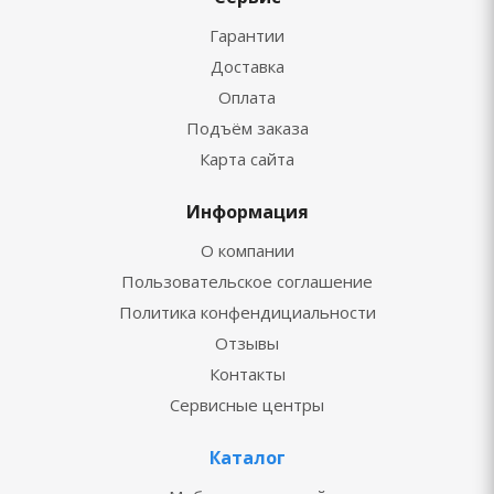
Гарантии
Доставка
Оплата
Подъём заказа
Карта сайта
Информация
О компании
Пользовательское соглашение
Политика конфендициальности
Отзывы
Контакты
Сервисные центры
Каталог