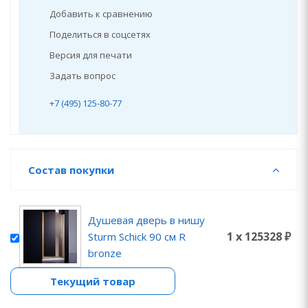
Добавить к сравнению
Поделиться в соцсетях
Версия для печати
Задать вопрос
+7 (495) 125-80-77
Состав покупки
Душевая дверь в нишу
1 x 125328 ₽
Sturm Schick 90 см R
bronze
Текущий товар