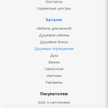
Контакты
Сервисные центры
Каталог
Мебель для ванной
Душевые кабины
Душевые боксы
Душевые ограждения
Душ
Ванны
Смесители
Унитазы
Раковины
Покупателям
Блог о сантехнике