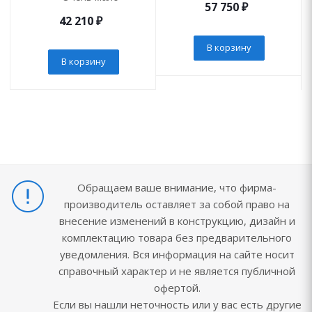
57 750
₽
42 210
₽
В корзину
В корзину
Обращаем ваше внимание, что фирма-
производитель оставляет за собой право на
внесение изменений в конструкцию, дизайн и
комплектацию товара без предварительного
уведомления. Вся информация на сайте носит
справочный характер и не является публичной
офертой.
Если вы нашли неточность или у вас есть другие