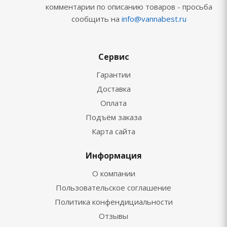
комментарии по описанию товаров - просьба
сообщить на
info@vannabest.ru
Сервис
Гарантии
Доставка
Оплата
Подъём заказа
Карта сайта
Информация
О компании
Пользовательское соглашение
Политика конфендициальности
Отзывы