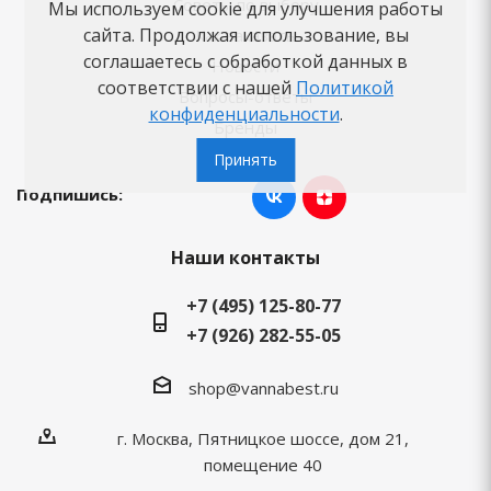
Советы по выбору
Мы используем cookie для улучшения работы
сайта. Продолжая использование, вы
Как заказать
соглашаетесь с обработкой данных в
Новости
соответствии с нашей
Политикой
Вопросы-ответы
конфиденциальности
.
Бренды
Принять
Подпишись:
Наши контакты
+7 (495) 125-80-77
+7 (926) 282-55-05
shop@vannabest.ru
г. Москва, Пятницкое шоссе, дом 21,
помещение 40