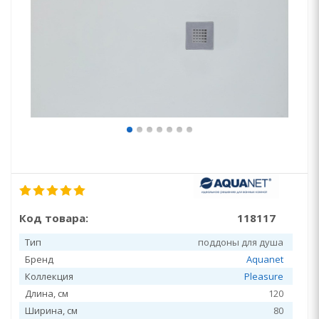
Код товара:
118117
Тип
поддоны для душа
Бренд
Aquanet
Коллекция
Pleasure
Длина, см
120
Ширина, см
80