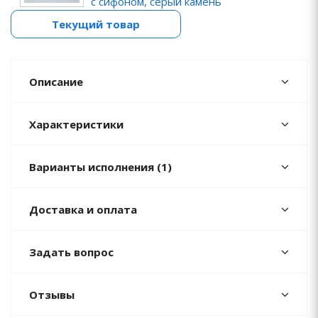
с сифоном, серый камень
Текущий товар
Описание
Характеристики
Варианты исполнения (1)
Доставка и оплата
Задать вопрос
Отзывы