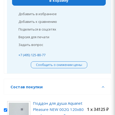
В корзину
Добавить в избранное
Добавить к сравнению
Поделиться в соцсетях
Версия для печати
Задать вопрос
+7 (495) 125-80-77
Сообщить о снижении цены
Состав покупки
Поддон для душа Aquanet
1 x 34125 ₽
Pleasure NEW 002G 120x80