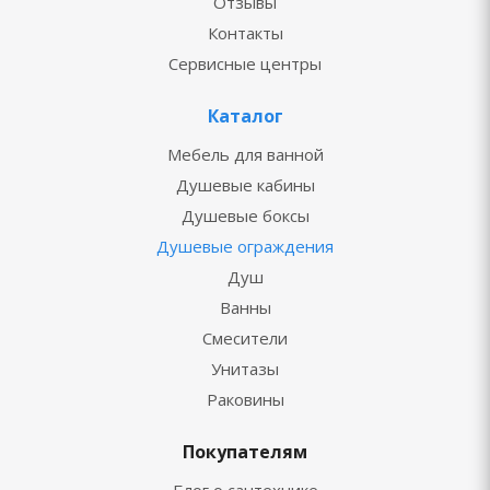
Отзывы
Контакты
Сервисные центры
Каталог
Мебель для ванной
Душевые кабины
Душевые боксы
Душевые ограждения
Душ
Ванны
Смесители
Унитазы
Раковины
Покупателям