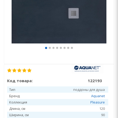
Код товара:
122193
Тип
поддоны для душа
Бренд
Aquanet
Коллекция
Pleasure
Длина, см
120
Ширина, см
90