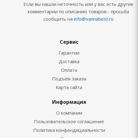
Если вы нашли неточность или у вас есть другие
комментарии по описанию товаров - просьба
сообщить на
info@vannabest.ru
Сервис
Гарантии
Доставка
Оплата
Подъём заказа
Карта сайта
Информация
О компании
Пользовательское соглашение
Политика конфендициальности