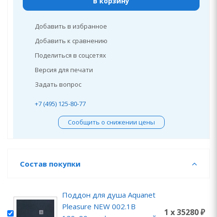
В корзину
Добавить в избранное
Добавить к сравнению
Поделиться в соцсетях
Версия для печати
Задать вопрос
+7 (495) 125-80-77
Сообщить о снижении цены
Состав покупки
Поддон для душа Aquanet
Pleasure NEW 002.1B
1 x 35280 ₽