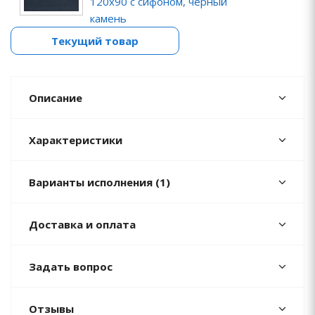
120x90 с сифоном, черный
камень
Текущий товар
Описание
Характеристики
Варианты исполнения (1)
Доставка и оплата
Задать вопрос
Отзывы