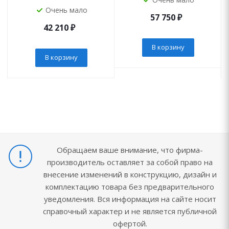
Очень мало
57 750
₽
42 210
₽
В корзину
В корзину
Обращаем ваше внимание, что фирма-
производитель оставляет за собой право на
внесение изменений в конструкцию, дизайн и
комплектацию товара без предварительного
уведомления. Вся информация на сайте носит
справочный характер и не является публичной
офертой.