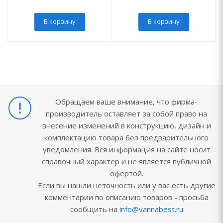
В корзину
В корзину
Обращаем ваше внимание, что фирма-
производитель оставляет за собой право на
внесение изменений в конструкцию, дизайн и
комплектацию товара без предварительного
уведомления. Вся информация на сайте носит
справочный характер и не является публичной
офертой.
Если вы нашли неточность или у вас есть другие
комментарии по описанию товаров - просьба
сообщить на
info@vannabest.ru