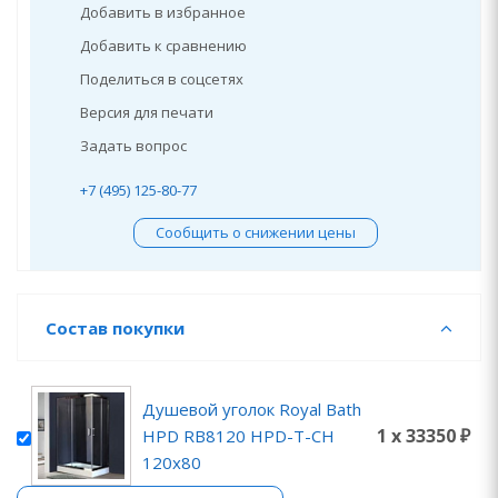
Добавить в избранное
Добавить к сравнению
Поделиться в соцсетях
Версия для печати
Задать вопрос
+7 (495) 125-80-77
Сообщить о снижении цены
Состав покупки
Душевой уголок Royal Bath
1 x 33350 ₽
HPD RB8120 HPD-T-CH
120x80