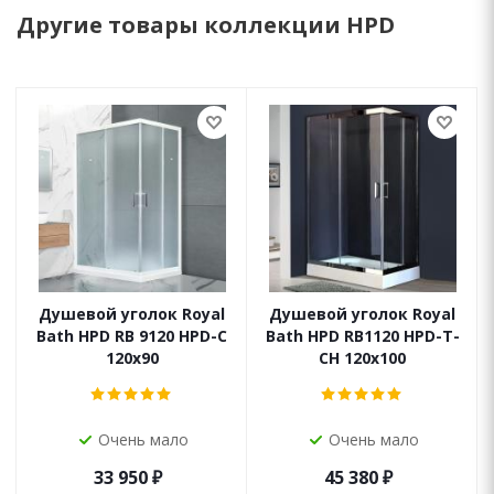
Другие товары коллекции HPD
Душевой уголок Royal
Душевой уголок Royal
Bath HPD RB 9120 HPD-C
Bath HPD RB1120 HPD-T-
120x90
CH 120x100
Очень мало
Очень мало
33 950
₽
45 380
₽