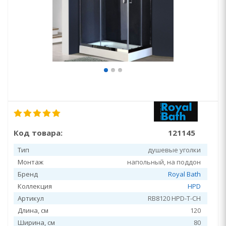
Код товара:
121145
Тип
душевые уголки
Монтаж
напольный, на поддон
Бренд
Royal Bath
Коллекция
HPD
Артикул
RB8120 HPD-T-CH
Длина, см
120
Ширина, см
80