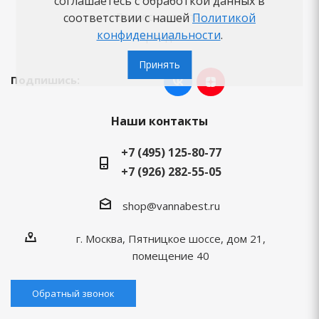
соглашаетесь с обработкой данных в
Вопросы-ответы
соответствии с нашей
Политикой
конфиденциальности
.
Бренды
Принять
Подпишись:
Наши контакты
+7 (495) 125-80-77
+7 (926) 282-55-05
shop@vannabest.ru
г. Москва, Пятницкое шоссе, дом 21,
помещение 40
Обратный звонок