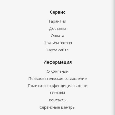
Сервис
Гарантии
Доставка
Оплата
Подъём заказа
Карта сайта
Информация
О компании
Пользовательское соглашение
Политика конфендициальности
Отзывы
Контакты
Сервисные центры