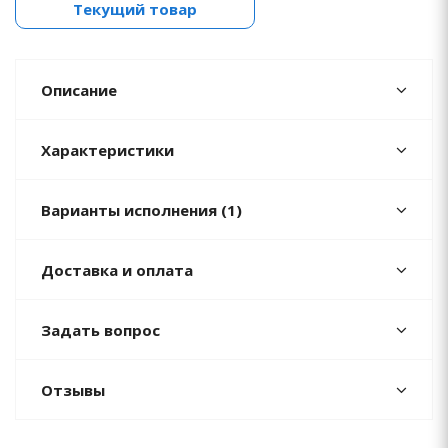
Текущий товар
Описание
Характеристики
Варианты исполнения (1)
Доставка и оплата
Задать вопрос
Отзывы