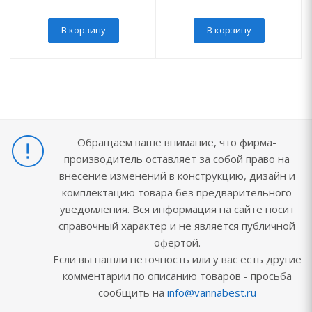
В корзину
В корзину
Обращаем ваше внимание, что фирма-
производитель оставляет за собой право на
внесение изменений в конструкцию, дизайн и
комплектацию товара без предварительного
уведомления. Вся информация на сайте носит
справочный характер и не является публичной
офертой.
Если вы нашли неточность или у вас есть другие
комментарии по описанию товаров - просьба
сообщить на
info@vannabest.ru