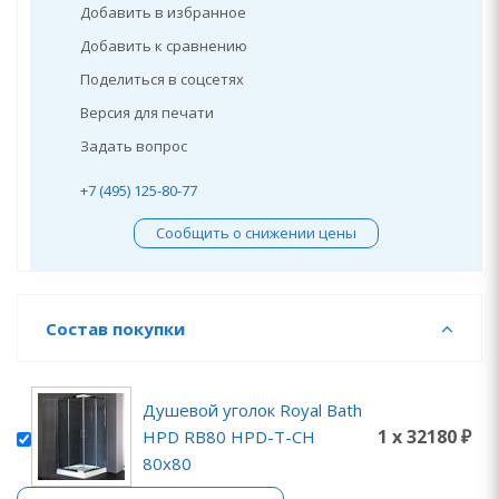
Добавить в избранное
Добавить к сравнению
Поделиться в соцсетях
Версия для печати
Задать вопрос
+7 (495) 125-80-77
Сообщить о снижении цены
Состав покупки
Душевой уголок Royal Bath
1 x 32180 ₽
HPD RB80 HPD-T-CH
80x80