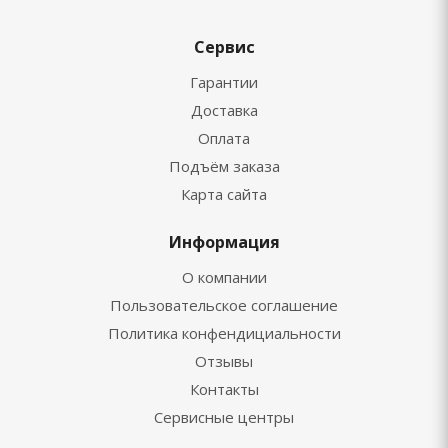
Сервис
Гарантии
Доставка
Оплата
Подъём заказа
Карта сайта
Информация
О компании
Пользовательское соглашение
Политика конфендициальности
Отзывы
Контакты
Сервисные центры