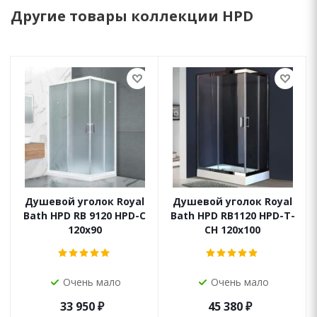
Другие товары коллекции HPD
Душевой уголок Royal
Душевой уголок Royal
Bath HPD RB 9120 HPD-C
Bath HPD RB1120 HPD-T-
120x90
CH 120x100
Очень мало
Очень мало
33 950
₽
45 380
₽