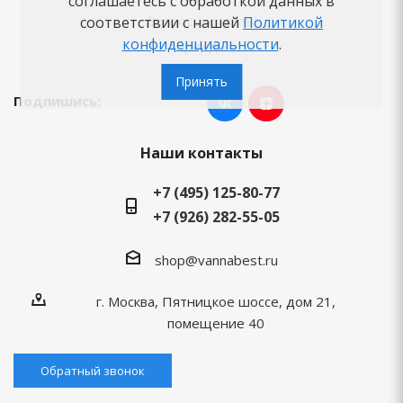
соглашаетесь с обработкой данных в
Вопросы-ответы
соответствии с нашей
Политикой
конфиденциальности
.
Бренды
Принять
Подпишись:
Наши контакты
+7 (495) 125-80-77
+7 (926) 282-55-05
shop@vannabest.ru
г. Москва, Пятницкое шоссе, дом 21,
помещение 40
Обратный звонок