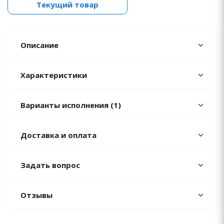
Текущий товар
Описание
Характеристики
Варианты исполнения (1)
Доставка и оплата
Задать вопрос
Отзывы