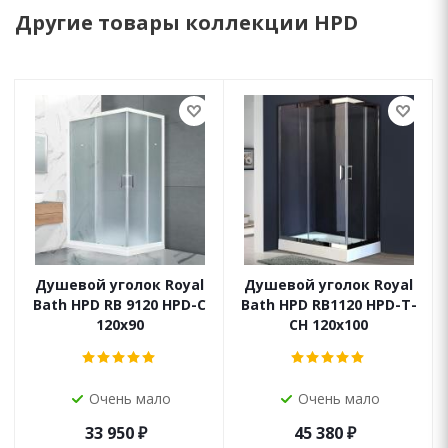
Другие товары коллекции HPD
Душевой уголок Royal
Душевой уголок Royal
Bath HPD RB 9120 HPD-C
Bath HPD RB1120 HPD-T-
120x90
CH 120x100
Очень мало
Очень мало
33 950
₽
45 380
₽