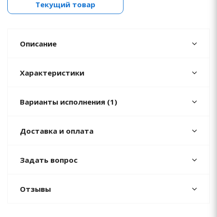
Текущий товар
Описание
Характеристики
Варианты исполнения (1)
Доставка и оплата
Задать вопрос
Отзывы