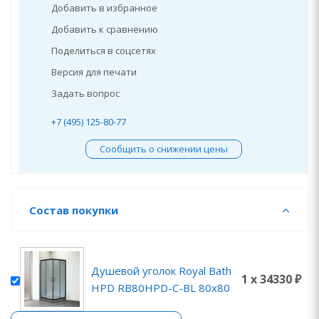
Добавить в избранное
Добавить к сравнению
Поделиться в соцсетях
Версия для печати
Задать вопрос
+7 (495) 125-80-77
Сообщить о снижении цены
Состав покупки
Душевой уголок Royal Bath
1 x 34330 ₽
HPD RB80HPD-C-BL 80x80