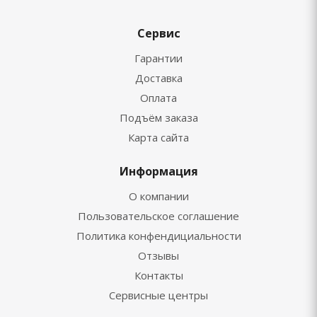
Сервис
Гарантии
Доставка
Оплата
Подъём заказа
Карта сайта
Информация
О компании
Пользовательское соглашение
Политика конфендициальности
Отзывы
Контакты
Сервисные центры