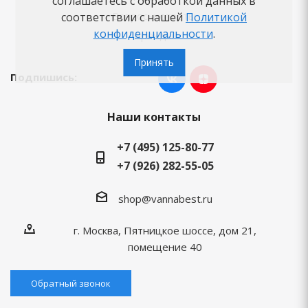
соглашаетесь с обработкой данных в
Вопросы-ответы
соответствии с нашей
Политикой
конфиденциальности
.
Бренды
Принять
Подпишись:
Наши контакты
+7 (495) 125-80-77
+7 (926) 282-55-05
shop@vannabest.ru
г. Москва, Пятницкое шоссе, дом 21,
помещение 40
Обратный звонок