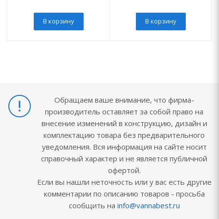
В корзину
В корзину
Обращаем ваше внимание, что фирма-
производитель оставляет за собой право на
внесение изменений в конструкцию, дизайн и
комплектацию товара без предварительного
уведомления. Вся информация на сайте носит
справочный характер и не является публичной
офертой.
Если вы нашли неточность или у вас есть другие
комментарии по описанию товаров - просьба
сообщить на
info@vannabest.ru