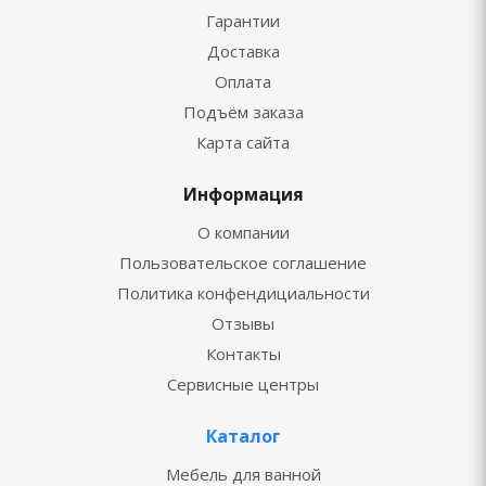
Гарантии
Доставка
Оплата
Подъём заказа
Карта сайта
Информация
О компании
Пользовательское соглашение
Политика конфендициальности
Отзывы
Контакты
Сервисные центры
Каталог
Мебель для ванной