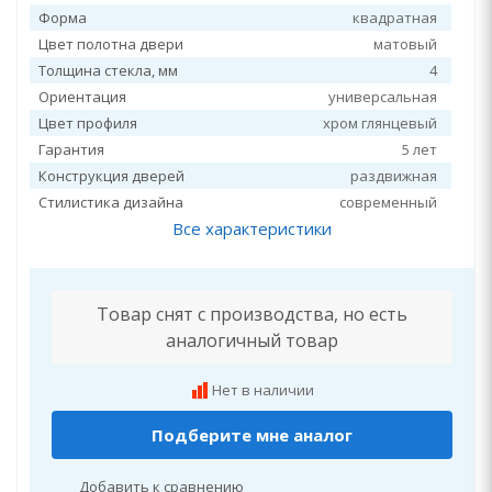
Форма
квадратная
Цвет полотна двери
матовый
Толщина стекла, мм
4
Ориентация
универсальная
Цвет профиля
хром глянцевый
Гарантия
5 лет
Конструкция дверей
раздвижная
Стилистика дизайна
современный
Все характеристики
Товар снят с производства, но есть
аналогичный товар
Нет в наличии
Подберите мне аналог
Добавить к сравнению