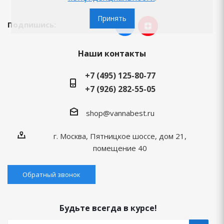
Принять
Подпишись:
Наши контакты
+7 (495) 125-80-77
+7 (926) 282-55-05
shop@vannabest.ru
г. Москва, Пятницкое шоссе, дом 21,
помещение 40
Обратный звонок
Будьте всегда в курсе!