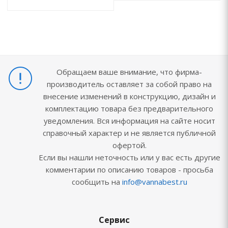
Обращаем ваше внимание, что фирма-
производитель оставляет за собой право на
внесение изменений в конструкцию, дизайн и
комплектацию товара без предварительного
уведомления. Вся информация на сайте носит
справочный характер и не является публичной
офертой.
Если вы нашли неточность или у вас есть другие
комментарии по описанию товаров - просьба
сообщить на
info@vannabest.ru
Сервис