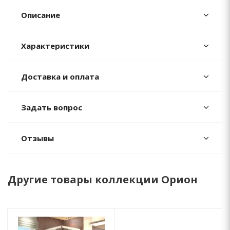
Описание
Характеристики
Доставка и оплата
Задать вопрос
Отзывы
Другие товары коллекции Орион