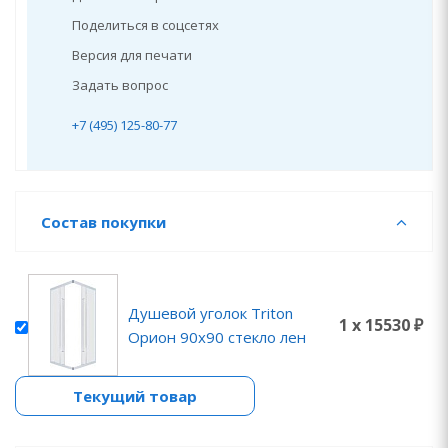
Поделиться в соцсетях
Версия для печати
Задать вопрос
+7 (495) 125-80-77
Состав покупки
Душевой уголок Triton
1 x 15530 ₽
Орион 90x90 стекло лен
Текущий товар