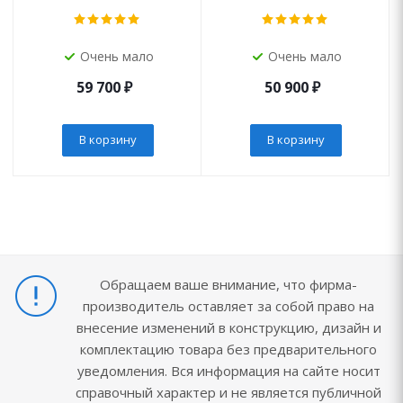
Очень мало
Очень мало
59 700
₽
50 900
₽
В корзину
В корзину
Обращаем ваше внимание, что фирма-
производитель оставляет за собой право на
внесение изменений в конструкцию, дизайн и
комплектацию товара без предварительного
уведомления. Вся информация на сайте носит
справочный характер и не является публичной