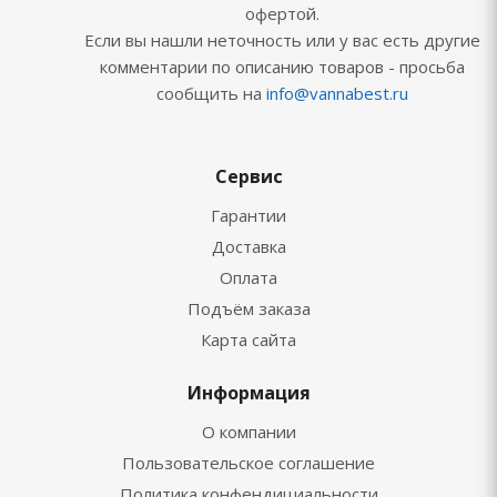
офертой.
Если вы нашли неточность или у вас есть другие
комментарии по описанию товаров - просьба
сообщить на
info@vannabest.ru
Сервис
Гарантии
Доставка
Оплата
Подъём заказа
Карта сайта
Информация
О компании
Пользовательское соглашение
Политика конфендициальности