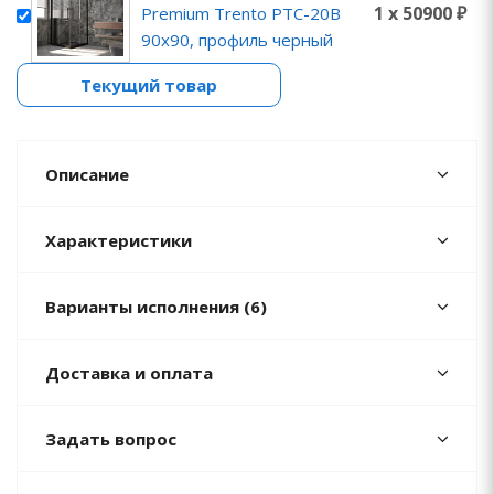
1 x 50900 ₽
Premium Trento PTC-20B
90x90, профиль черный
Текущий товар
Описание
Характеристики
Варианты исполнения (6)
Доставка и оплата
Задать вопрос