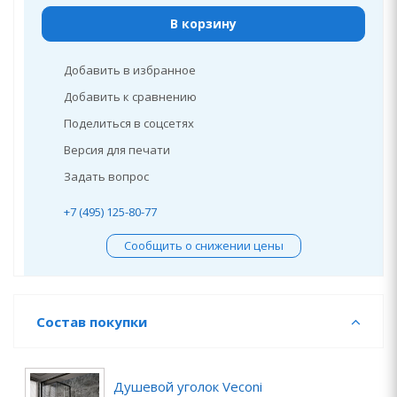
В корзину
Добавить в избранное
Добавить к сравнению
Поделиться в соцсетях
Версия для печати
Задать вопрос
+7 (495) 125-80-77
Сообщить о снижении цены
Состав покупки
Душевой уголок Veconi