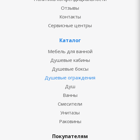
Отзывы
Контакты
Сервисные центры
Каталог
Мебель для ванной
Душевые кабины
Душевые боксы
Душевые ограждения
Душ
Ванны
Смесители
Унитазы
Раковины
Покупателям