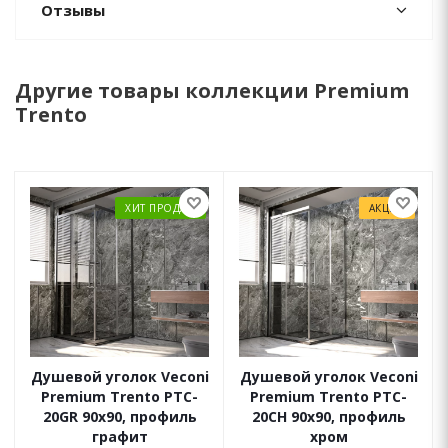
Отзывы
Другие товары коллекции Premium
Trento
ХИТ ПРОДАЖ
АКЦИЯ
Душевой уголок Veconi
Душевой уголок Veconi
Premium Trento PTC-
Premium Trento PTC-
20GR 90x90, профиль
20CH 90x90, профиль
графит
хром