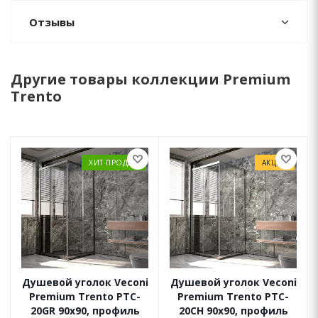
Отзывы
Другие товары коллекции Premium
Trento
ХИТ ПРОДАЖ
АКЦИЯ
Душевой уголок Veconi
Душевой уголок Veconi
Premium Trento PTC-
Premium Trento PTC-
20GR 90x90, профиль
20CH 90x90, профиль