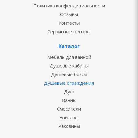
Политика конфендициальности
Отзывы
Контакты
Сервисные центры
Каталог
Мебель для ванной
Душевые кабины
Душевые боксы
Душевые ограждения
Душ
Ванны
Смесители
Унитазы
Раковины