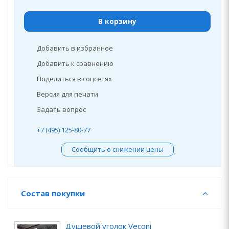
В корзину
Добавить в избранное
Добавить к сравнению
Поделиться в соцсетях
Версия для печати
Задать вопрос
+7 (495) 125-80-77
Сообщить о снижении цены
Состав покупки
Душевой уголок Veconi