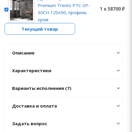
Premium Trento PTC-SP-
1 x 58700 ₽
30CH 120x90, профиль
хром
Текущий товар
Описание
Характеристики
Варианты исполнения (7)
Доставка и оплата
Задать вопрос