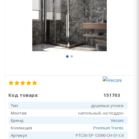
Код товара:
151703
Тип
душевые уголки
Монтаж
напольный, на поддон
Бренд
Veconi
Коллекция
Premium Trento
Артикул
PTC30-SP-12090-CH-01-C4