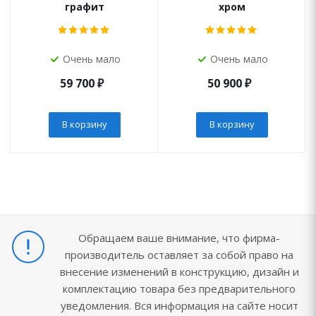
графит
хром
Очень мало
Очень мало
59 700
₽
50 900
₽
В корзину
В корзину
Обращаем ваше внимание, что фирма-
производитель оставляет за собой право на
внесение изменений в конструкцию, дизайн и
комплектацию товара без предварительного
уведомления. Вся информация на сайте носит