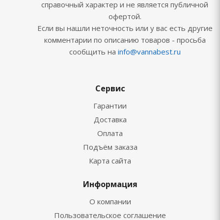
справочный характер и не является публичной
офертой.
Если вы нашли неточность или у вас есть другие
комментарии по описанию товаров - просьба
сообщить на
info@vannabest.ru
Сервис
Гарантии
Доставка
Оплата
Подъём заказа
Карта сайта
Информация
О компании
Пользовательское соглашение