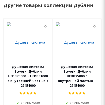
Другие товары коллекции Дублин
Душевая система
Душевая система
Stworki Дублин
Stworki Дублин
HFDB75000 + HFDB91000
HFDB75000 с
с внутренней частью +
внутренней частью +
27454000
27454000
Очень мало
Очень мало