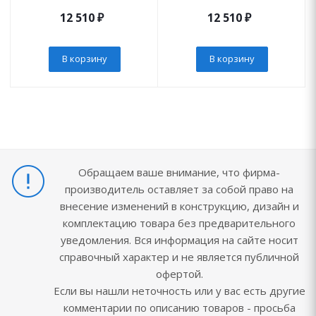
12 510
₽
12 510
₽
В корзину
В корзину
Обращаем ваше внимание, что фирма-
производитель оставляет за собой право на
внесение изменений в конструкцию, дизайн и
комплектацию товара без предварительного
уведомления. Вся информация на сайте носит
справочный характер и не является публичной
офертой.
Если вы нашли неточность или у вас есть другие
комментарии по описанию товаров - просьба