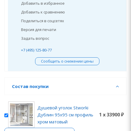
Добавить в избранное
Добавить к сравнению
Поделиться в соцсетях
Версия для печати
Задать вопрос
+7 (495) 125-80-77
Сообщить о снижении цены
Состав покупки
Душевой уголок Stworki
1 x 33900 ₽
Дублин 95x95 см профиль
хром матовый