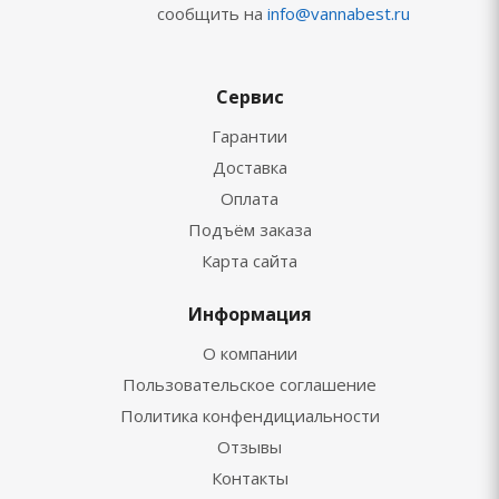
сообщить на
info@vannabest.ru
Сервис
Гарантии
Доставка
Оплата
Подъём заказа
Карта сайта
Информация
О компании
Пользовательское соглашение
Политика конфендициальности
Отзывы
Контакты