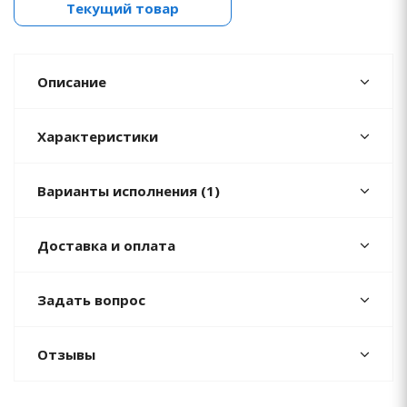
Текущий товар
Описание
Характеристики
Варианты исполнения (1)
Доставка и оплата
Задать вопрос
Отзывы