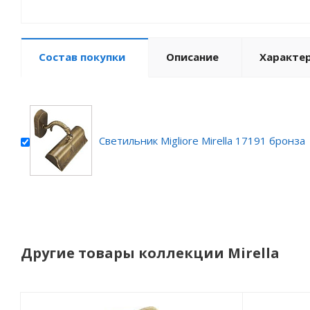
Состав покупки
Описание
Характе
Светильник Migliore Mirella 17191 бронза
Другие товары коллекции Mirella