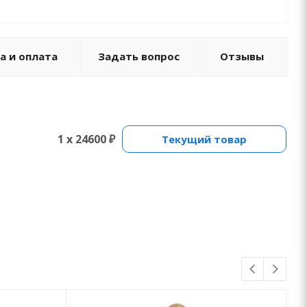
а и оплата
Задать вопрос
Отзывы
1 x 24600 ₽
Текущий товар