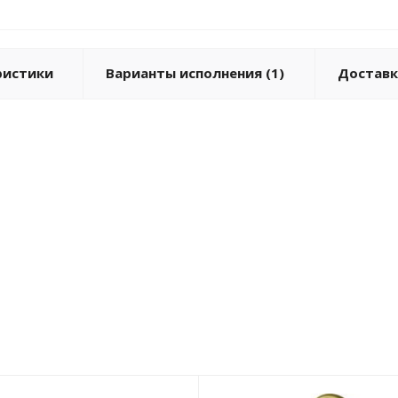
ристики
Варианты исполнения (1)
Доставк