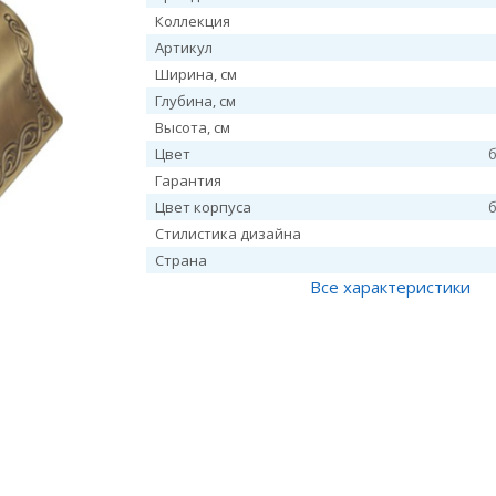
Коллекция
Артикул
Ширина, см
Глубина, см
Высота, см
Цвет
Гарантия
Цвет корпуса
Стилистика дизайна
Страна
Все характеристики