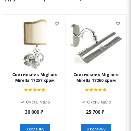
Светильник Migliore
Светильник Migliore
Mirella 17257 хром
Mirella 17260 хром
Очень мало
Очень мало
30 000
₽
25 700
₽
В корзину
В корзину