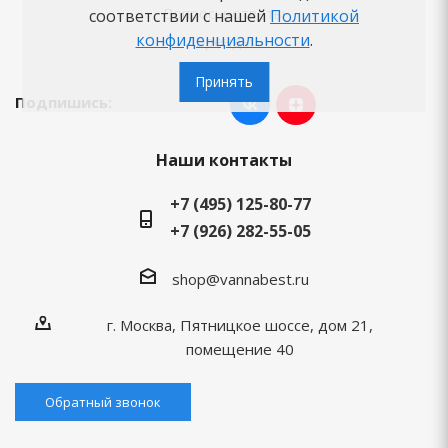
Вопросы-ответы
соответствии с нашей
Политикой
конфиденциальности
.
Бренды
Принять
Подпишись:
Наши контакты
+7 (495) 125-80-77
+7 (926) 282-55-05
shop@vannabest.ru
г. Москва, Пятницкое шоссе, дом 21,
помещение 40
Обратный звонок