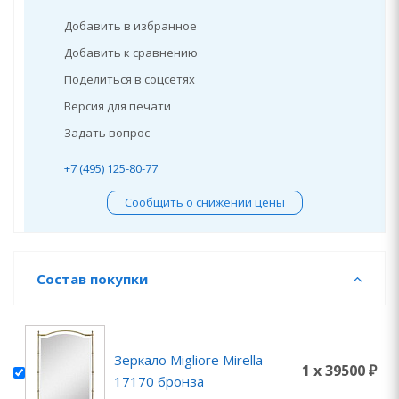
Добавить в избранное
Добавить к сравнению
Поделиться в соцсетях
Версия для печати
Задать вопрос
+7 (495) 125-80-77
Сообщить о снижении цены
Состав покупки
Зеркало Migliore Mirella
1 x 39500 ₽
17170 бронза