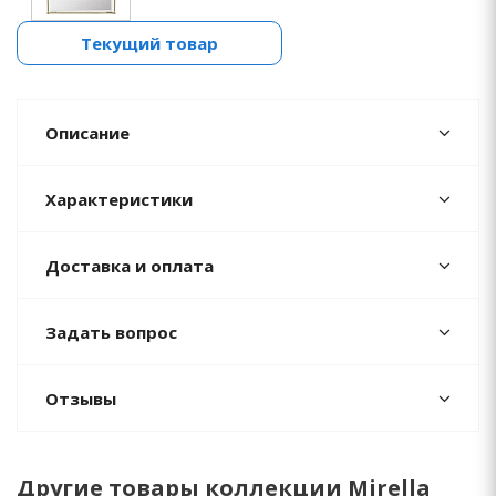
Текущий товар
Описание
Характеристики
Доставка и оплата
Задать вопрос
Отзывы
Другие товары коллекции Mirella