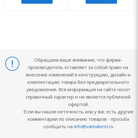
Обращаем ваше внимание, что фирма-
производитель оставляет за собой право на
внесение изменений в конструкцию, дизайн и
комплектацию товара без предварительного
уведомления. Вся информация на сайте носит
справочный характер и не является публичной
офертой.
Если вы нашли неточность или у вас есть другие
комментарии по описанию товаров - просьба
сообщить на
info@vannabest.ru