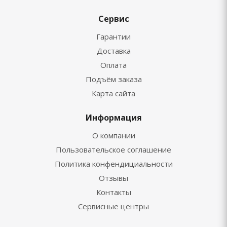
Сервис
Гарантии
Доставка
Оплата
Подъём заказа
Карта сайта
Информация
О компании
Пользовательское соглашение
Политика конфендициальности
Отзывы
Контакты
Сервисные центры