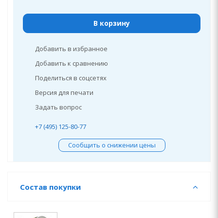
В корзину
Добавить в избранное
Добавить к сравнению
Поделиться в соцсетях
Версия для печати
Задать вопрос
+7 (495) 125-80-77
Сообщить о снижении цены
Состав покупки