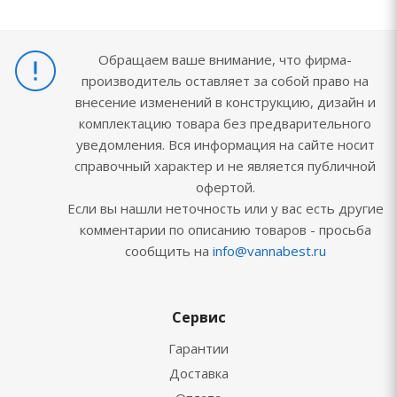
Обращаем ваше внимание, что фирма-
производитель оставляет за собой право на
внесение изменений в конструкцию, дизайн и
комплектацию товара без предварительного
уведомления. Вся информация на сайте носит
справочный характер и не является публичной
офертой.
Если вы нашли неточность или у вас есть другие
комментарии по описанию товаров - просьба
сообщить на
info@vannabest.ru
Сервис
Гарантии
Доставка