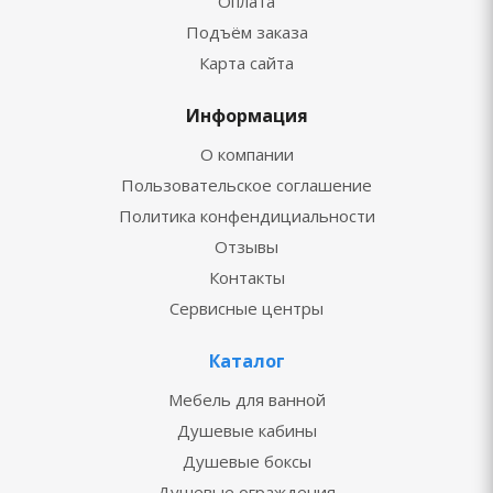
Оплата
Подъём заказа
Карта сайта
Информация
О компании
Пользовательское соглашение
Политика конфендициальности
Отзывы
Контакты
Сервисные центры
Каталог
Мебель для ванной
Душевые кабины
Душевые боксы
Душевые ограждения