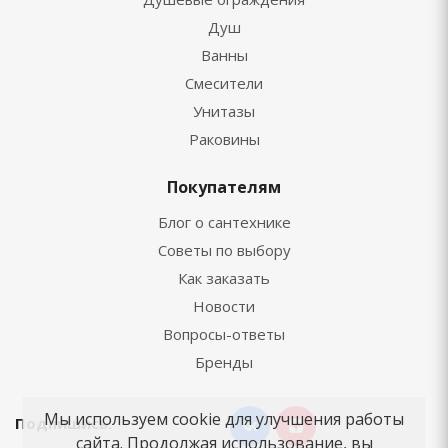
Душ
Ванны
Смесители
Унитазы
Раковины
Покупателям
Блог о сантехнике
Советы по выбору
Как заказать
Новости
Вопросы-ответы
Бренды
Мы используем cookie для улучшения работы
Подпишись:
сайта. Продолжая использование, вы