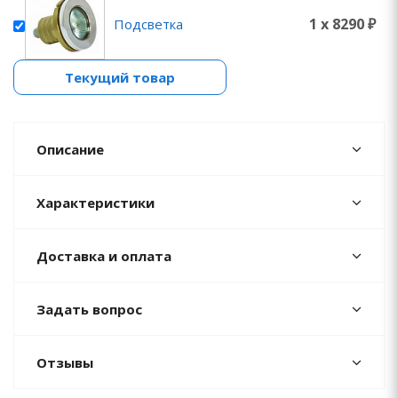
1 x 8290 ₽
Подсветка
Текущий товар
Описание
Характеристики
Доставка и оплата
Задать вопрос
Отзывы