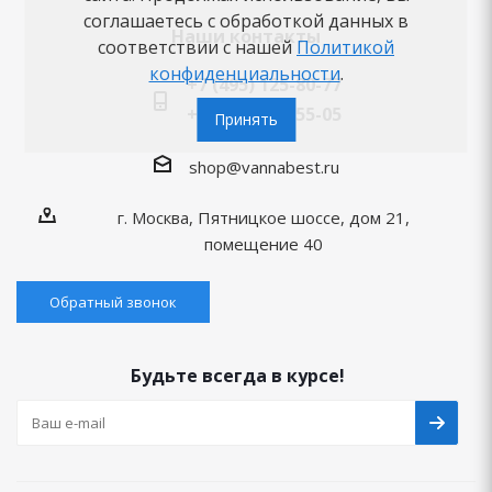
соглашаетесь с обработкой данных в
Наши контакты
соответствии с нашей
Политикой
конфиденциальности
.
+7 (495) 125-80-77
+7 (926) 282-55-05
Принять
shop@vannabest.ru
г. Москва, Пятницкое шоссе, дом 21,
помещение 40
Обратный звонок
Будьте всегда в курсе!