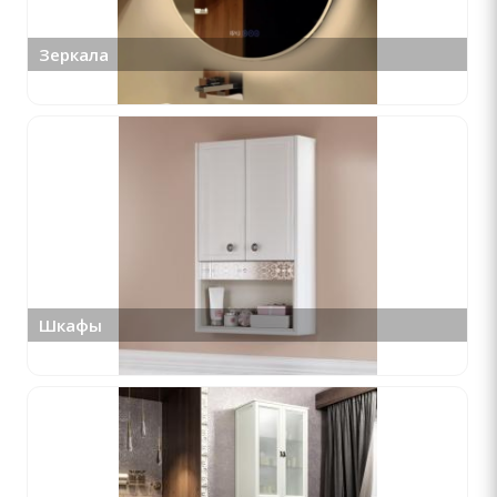
Зеркала
Шкафы