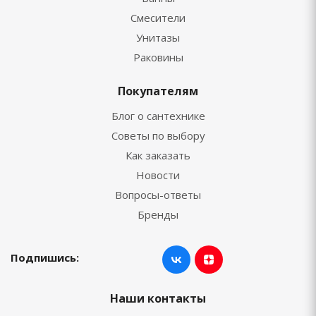
Смесители
Унитазы
Раковины
Покупателям
Блог о сантехнике
Советы по выбору
Как заказать
Новости
Вопросы-ответы
Бренды
Подпишись:
Наши контакты