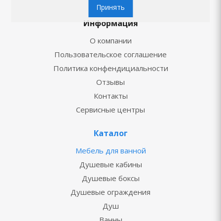
Принять
Информация
О компании
Пользовательское соглашение
Политика конфендициальности
Отзывы
Контакты
Сервисные центры
Каталог
Мебель для ванной
Душевые кабины
Душевые боксы
Душевые ограждения
Душ
Ванны