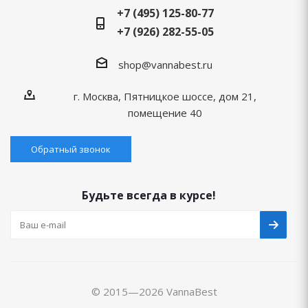
+7 (495) 125-80-77
+7 (926) 282-55-05
shop@vannabest.ru
г. Москва, Пятницкое шоссе, дом 21,
помещение 40
Обратный звонок
Будьте всегда в курсе!
© 2015—2026 VannaBest