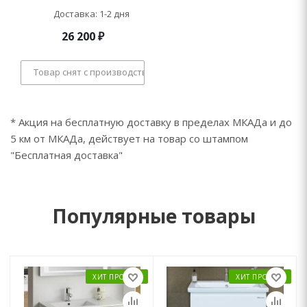
Доставка: 1-2 дня
26 200
₽
Товар снят с производства
* Акция на бесплатную доставку в пределах МКАДа и до
5 км от МКАДа, действует на товар со штампом
"Бесплатная доставка"
Популярные товары
ХИТ ПРОДАЖ
ХИТ ПРОДАЖ