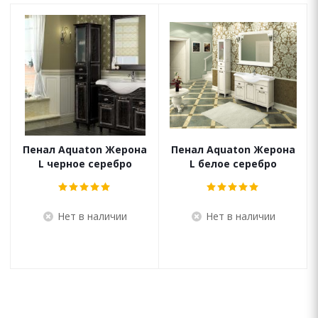
Пенал Aquaton Жерона
Пенал Aquaton Жерона
L черное серебро
L белое серебро
Нет в наличии
Нет в наличии