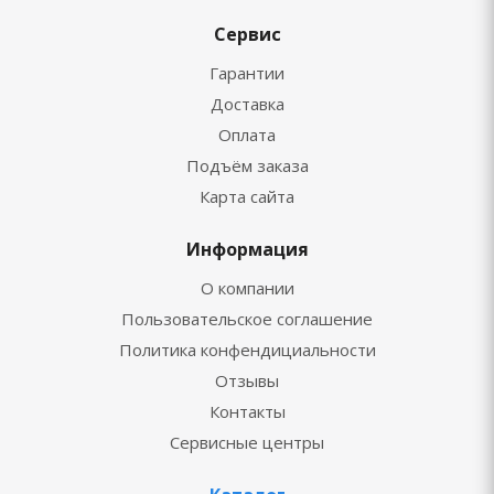
Сервис
Гарантии
Доставка
Оплата
Подъём заказа
Карта сайта
Информация
О компании
Пользовательское соглашение
Политика конфендициальности
Отзывы
Контакты
Сервисные центры