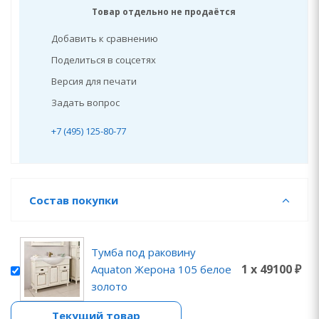
Товар отдельно не продаётся
Добавить к сравнению
Поделиться в соцсетях
Версия для печати
Задать вопрос
+7 (495) 125-80-77
Состав покупки
Тумба под раковину
1 x 49100 ₽
Aquaton Жерона 105 белое
золото
Текущий товар