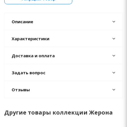
Описание
Характеристики
Доставка и оплата
Задать вопрос
Отзывы
Другие товары коллекции Жерона