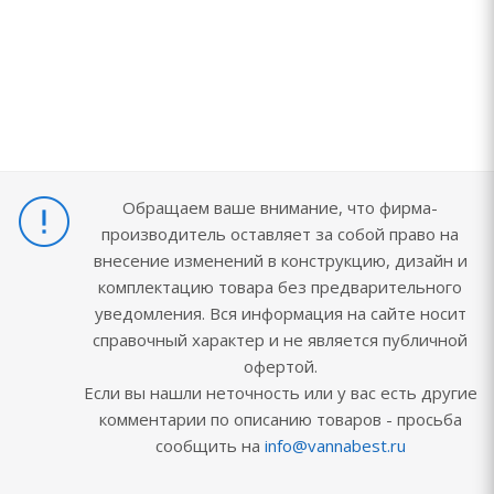
Обращаем ваше внимание, что фирма-
производитель оставляет за собой право на
внесение изменений в конструкцию, дизайн и
комплектацию товара без предварительного
уведомления. Вся информация на сайте носит
справочный характер и не является публичной
офертой.
Если вы нашли неточность или у вас есть другие
комментарии по описанию товаров - просьба
сообщить на
info@vannabest.ru