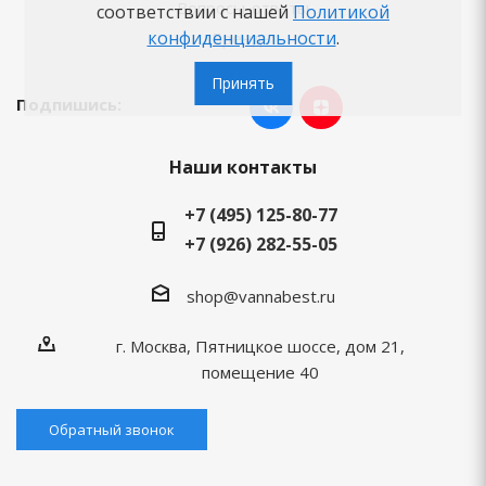
Вопросы-ответы
соответствии с нашей
Политикой
конфиденциальности
.
Бренды
Принять
Подпишись:
Наши контакты
+7 (495) 125-80-77
+7 (926) 282-55-05
shop@vannabest.ru
г. Москва, Пятницкое шоссе, дом 21,
помещение 40
Обратный звонок