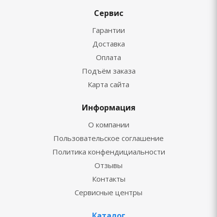
Сервис
Гарантии
Доставка
Оплата
Подъём заказа
Карта сайта
Информация
О компании
Пользовательское соглашение
Политика конфендициальности
Отзывы
Контакты
Сервисные центры
Каталог