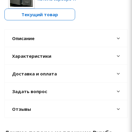
Текущий товар
Описание
Характеристики
Доставка и оплата
Задать вопрос
Отзывы