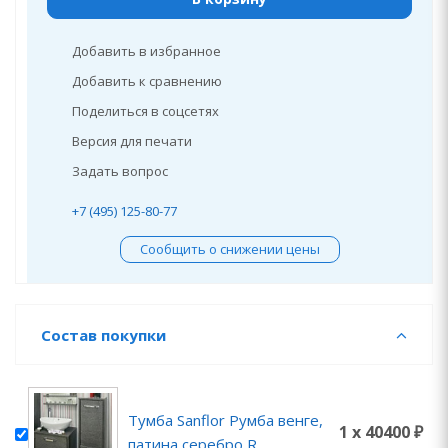
Добавить в избранное
Добавить к сравнению
Поделиться в соцсетях
Версия для печати
Задать вопрос
+7 (495) 125-80-77
Сообщить о снижении цены
Состав покупки
Тумба Sanflor Румба венге,
1 x 40400 ₽
патина серебро R