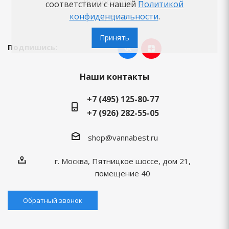
Вопросы-ответы
соответствии с нашей
Политикой
конфиденциальности
.
Бренды
Принять
Подпишись:
Наши контакты
+7 (495) 125-80-77
+7 (926) 282-55-05
shop@vannabest.ru
г. Москва, Пятницкое шоссе, дом 21,
помещение 40
Обратный звонок