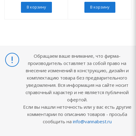
В корзину
В корзину
Обращаем ваше внимание, что фирма-
производитель оставляет за собой право на
внесение изменений в конструкцию, дизайн и
комплектацию товара без предварительного
уведомления. Вся информация на сайте носит
справочный характер и не является публичной
офертой.
Если вы нашли неточность или у вас есть другие
комментарии по описанию товаров - просьба
сообщить на
info@vannabest.ru