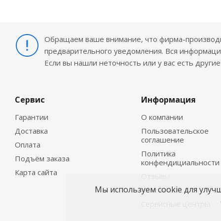
Обращаем ваше внимание, что фирма-производит
предварительного уведомления. Вся информация
Если вы нашли неточность или у вас есть други
Сервис
Информация
Гарантии
О компании
Доставка
Пользовательское
соглашение
Оплата
Политика
Подъём заказа
конфендициальности
Карта сайта
Отзывы
Мы используем cookie для улуч
Контакты
Сервисные центры