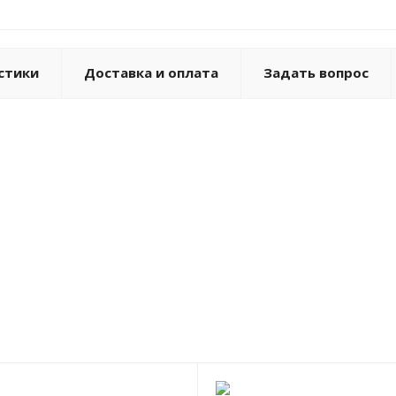
стики
Доставка и оплата
Задать вопрос