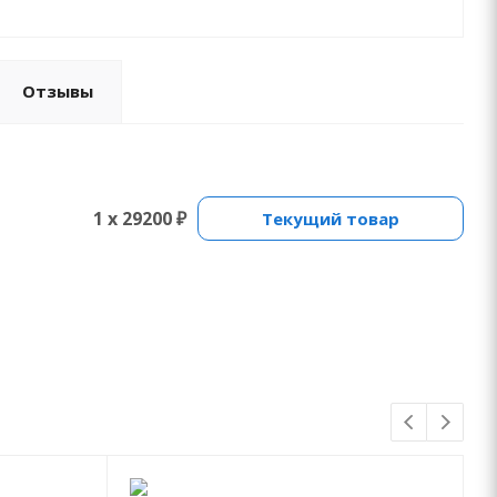
Отзывы
1 x 29200 ₽
Текущий товар