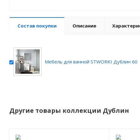
Состав покупки
Описание
Характери
Мебель для ванной STWORKI Дублин 60
Другие товары коллекции Дублин