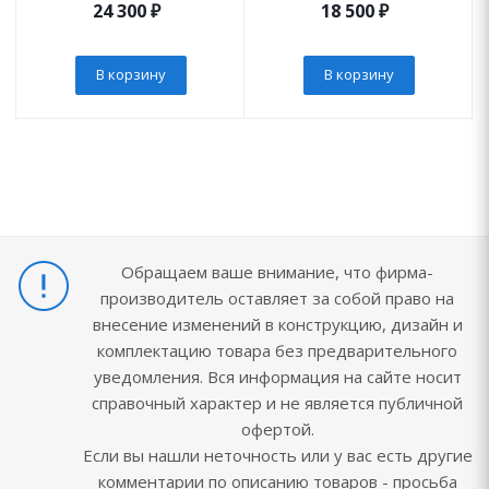
24 300
₽
18 500
₽
В корзину
В корзину
Обращаем ваше внимание, что фирма-
производитель оставляет за собой право на
внесение изменений в конструкцию, дизайн и
комплектацию товара без предварительного
уведомления. Вся информация на сайте носит
справочный характер и не является публичной
офертой.
Если вы нашли неточность или у вас есть другие
комментарии по описанию товаров - просьба