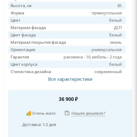
Высота, см
85
Форма
прямоугольная
Цвет
белый
Материал фасада
ДСП
Цвет фасада
белый
Материал покрытия фасада
эмаль
Ориентация
универсальная
Гарантия
раковина - 10, мебель - 2 года
Цвет корпуса
белый
Стилистика дизайна
современный
Все характеристики
36 900
₽
Очень мало
Нашли дешевле?
Доставка: 1-2 дня