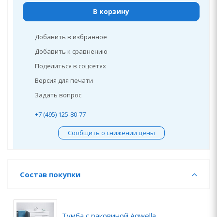
В корзину
Добавить в избранное
Добавить к сравнению
Поделиться в соцсетях
Версия для печати
Задать вопрос
+7 (495) 125-80-77
Сообщить о снижении цены
Состав покупки
Тумба с раковиной Aqwella