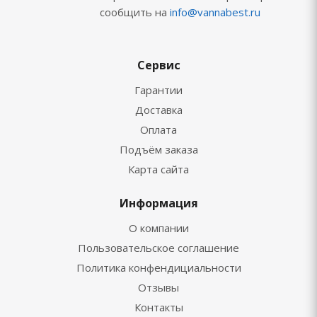
сообщить на
info@vannabest.ru
Сервис
Гарантии
Доставка
Оплата
Подъём заказа
Карта сайта
Информация
О компании
Пользовательское соглашение
Политика конфендициальности
Отзывы
Контакты