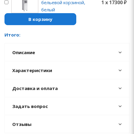
1 x 17300 ₽
бельевой корзиной,
белый
В корзину
Итого:
Описание
Характеристики
Доставка и оплата
Задать вопрос
Отзывы