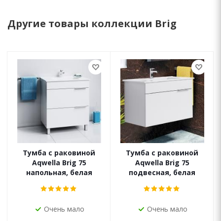
Другие товары коллекции Brig
Тумба с раковиной
Тумба с раковиной
Aqwella Brig 75
Aqwella Brig 75
напольная, белая
подвесная, белая
Очень мало
Очень мало