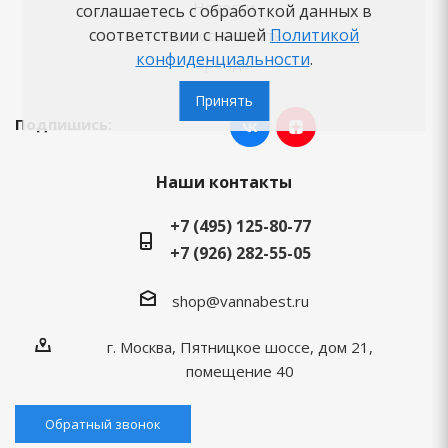
Новости
соглашаетесь с обработкой данных в
соответствии с нашей
Политикой
Вопросы-ответы
конфиденциальности
.
Бренды
Принять
Подпишись:
Наши контакты
+7 (495) 125-80-77
+7 (926) 282-55-05
shop@vannabest.ru
г. Москва, Пятницкое шоссе, дом 21,
помещение 40
Обратный звонок