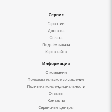
Сервис
Гарантии
Доставка
Оплата
Подъём заказа
Карта сайта
Информация
О компании
Пользовательское соглашение
Политика конфендициальности
Отзывы
Контакты
Сервисные центры