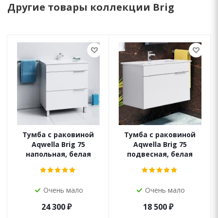
Другие товары коллекции Brig
Тумба с раковиной
Тумба с раковиной
Aqwella Brig 75
Aqwella Brig 75
напольная, белая
подвесная, белая
Очень мало
Очень мало
24 300
₽
18 500
₽