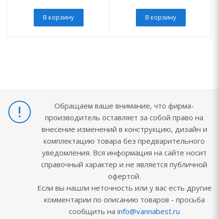
В корзину
В корзину
Обращаем ваше внимание, что фирма-
производитель оставляет за собой право на
внесение изменений в конструкцию, дизайн и
комплектацию товара без предварительного
уведомления. Вся информация на сайте носит
справочный характер и не является публичной
офертой.
Если вы нашли неточность или у вас есть другие
комментарии по описанию товаров - просьба
сообщить на
info@vannabest.ru