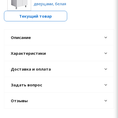
дверцами, белая
Текущий товар
Описание
Характеристики
Доставка и оплата
Задать вопрос
Отзывы