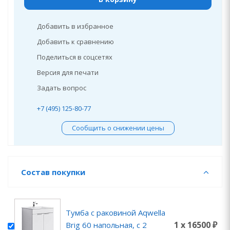
Добавить в избранное
Добавить к сравнению
Поделиться в соцсетях
Версия для печати
Задать вопрос
+7 (495) 125-80-77
Сообщить о снижении цены
Состав покупки
Тумба с раковиной Aqwella
1 x 16500 ₽
Brig 60 напольная, с 2