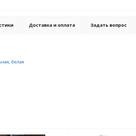
стики
Доставка и оплата
Задать вопрос
ьная, белая