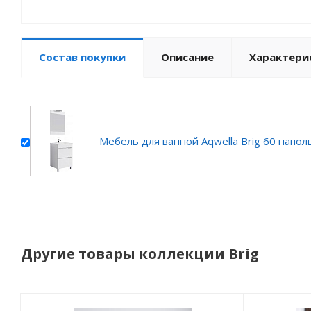
Состав покупки
Описание
Характери
Мебель для ванной Aqwella Brig 60 напол
Другие товары коллекции Brig