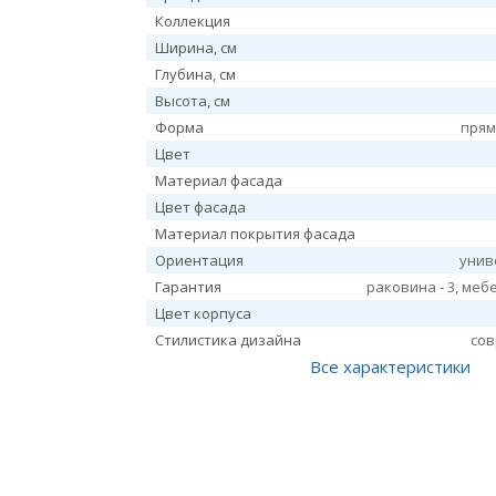
Коллекция
Ширина, см
Глубина, см
Высота, см
Форма
прям
Цвет
Материал фасада
Цвет фасада
Материал покрытия фасада
Ориентация
унив
Гарантия
раковина - 3, мебе
Цвет корпуса
Стилистика дизайна
со
Все характеристики