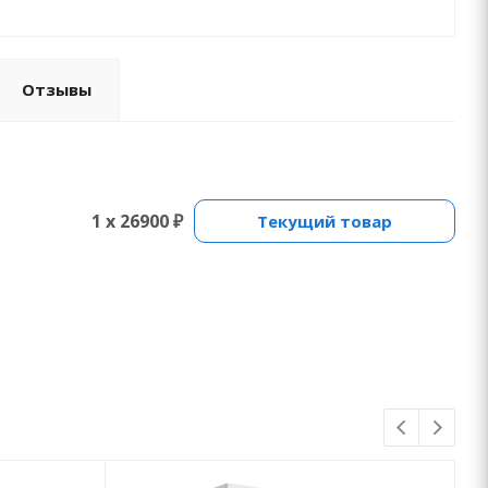
Отзывы
1 x 26900 ₽
Текущий товар