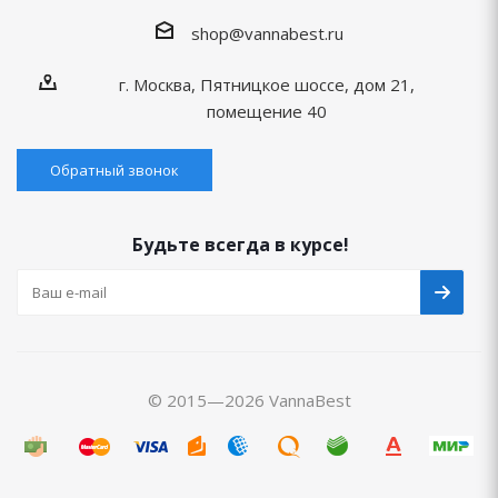
shop@vannabest.ru
г. Москва, Пятницкое шоссе, дом 21,
помещение 40
Обратный звонок
Будьте всегда в курсе!
© 2015—2026 VannaBest