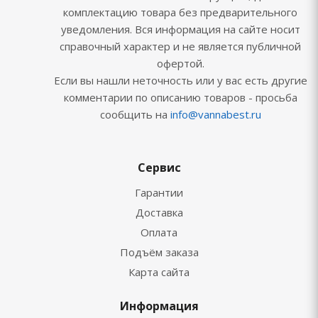
комплектацию товара без предварительного
уведомления. Вся информация на сайте носит
справочный характер и не является публичной
офертой.
Если вы нашли неточность или у вас есть другие
комментарии по описанию товаров - просьба
сообщить на
info@vannabest.ru
Сервис
Гарантии
Доставка
Оплата
Подъём заказа
Карта сайта
Информация