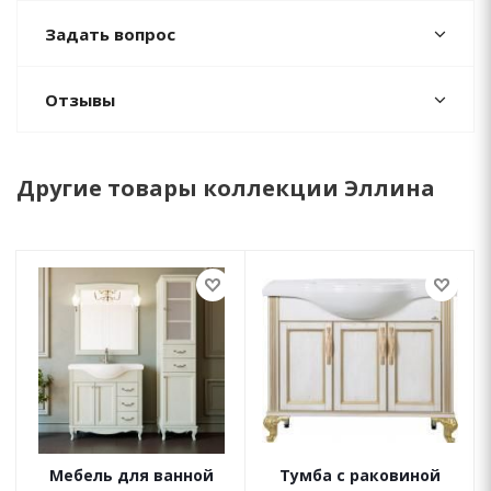
Задать вопрос
Отзывы
Другие товары коллекции Эллина
Мебель для ванной
Тумба с раковиной