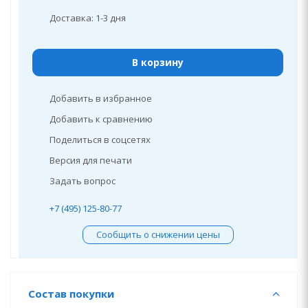
Доставка: 1-3 дня
В корзину
Добавить в избранное
Добавить к сравнению
Поделиться в соцсетях
Версия для печати
Задать вопрос
+7 (495) 125-80-77
Сообщить о снижении цены
Состав покупки