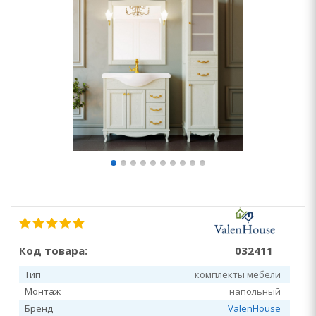
Код товара:
032411
Тип
комплекты мебели
Монтаж
напольный
Бренд
ValenHouse