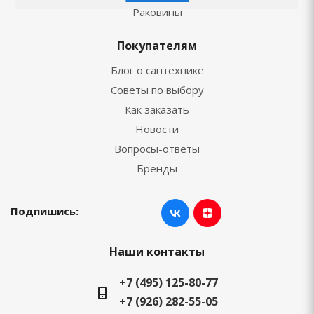
Раковины
Покупателям
Блог о сантехнике
Советы по выбору
Как заказать
Новости
Вопросы-ответы
Бренды
Подпишись:
Наши контакты
+7 (495) 125-80-77
+7 (926) 282-55-05