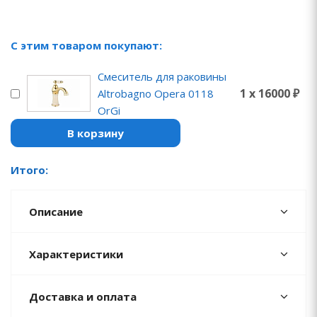
С этим товаром покупают:
Смеситель для раковины
1 x 16000 ₽
Altrobagno Opera 0118
OrGi
В корзину
Итого:
Описание
Характеристики
Доставка и оплата