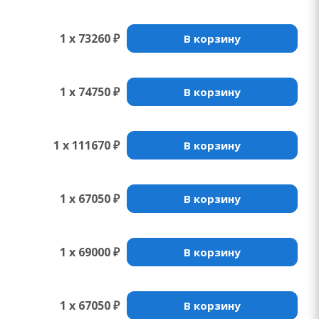
1 x 73260 ₽
В корзину
1 x 74750 ₽
В корзину
1 x 111670 ₽
В корзину
1 x 67050 ₽
В корзину
1 x 69000 ₽
В корзину
1 x 67050 ₽
В корзину