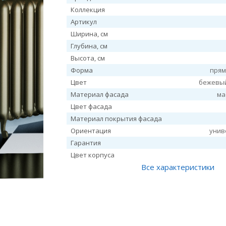
Коллекция
Артикул
Ширина, см
Глубина, см
Высота, см
Форма
прям
Цвет
бежевы
Материал фасада
ма
Цвет фасада
Материал покрытия фасада
Ориентация
унив
Гарантия
Цвет корпуса
Все характеристики