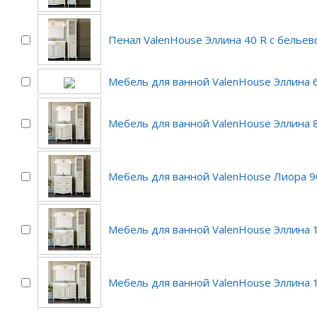
Пенал ValenHouse Эллина 40 R с бельев
Мебель для ванной ValenHouse Эллина 6
Мебель для ванной ValenHouse Эллина 8
Мебель для ванной ValenHouse Лиора 90
Мебель для ванной ValenHouse Эллина 1
Мебель для ванной ValenHouse Эллина 1