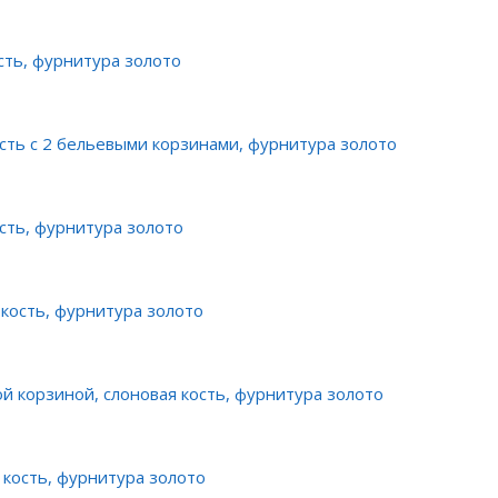
сть, фурнитура золото
сть с 2 бельевыми корзинами, фурнитура золото
сть, фурнитура золото
 кость, фурнитура золото
ой корзиной, слоновая кость, фурнитура золото
 кость, фурнитура золото