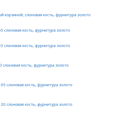
ой корзиной, слоновая кость, фурнитура золото
5 слоновая кость, фурнитура золото
5 слоновая кость, фурнитура золото
 слоновая кость, фурнитура золото
05 слоновая кость, фурнитура золото
20 слоновая кость, фурнитура золото