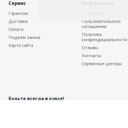
Сервис
Информация
Гарантии
О компании
Доставка
Пользовательское
соглашение
Оплата
Политика
Подъём заказа
конфендициальности
Карта сайта
Отзывы
Контакты
Сервисные центры
Будьте всегда в курсе!