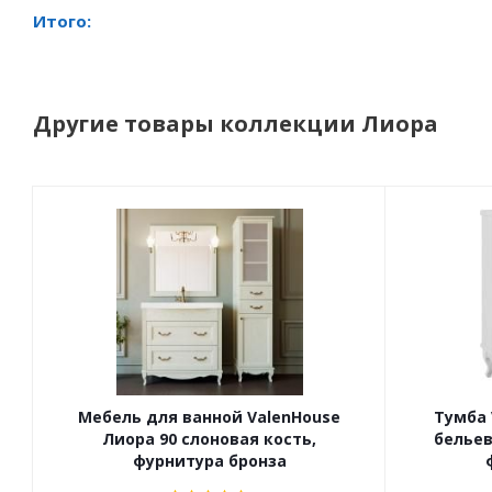
Итого:
Другие товары коллекции Лиора
Мебель для ванной ValenHouse
Тумба 
Лиора 90 слоновая кость,
бельев
фурнитура бронза