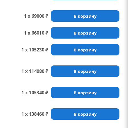
1 x 69000 ₽
В корзину
1 x 66010 ₽
В корзину
1 x 105230 ₽
В корзину
1 x 114080 ₽
В корзину
1 x 105340 ₽
В корзину
1 x 138460 ₽
В корзину