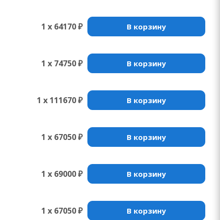
1 x 64170 ₽
В корзину
1 x 74750 ₽
В корзину
1 x 111670 ₽
В корзину
1 x 67050 ₽
В корзину
1 x 69000 ₽
В корзину
1 x 67050 ₽
В корзину