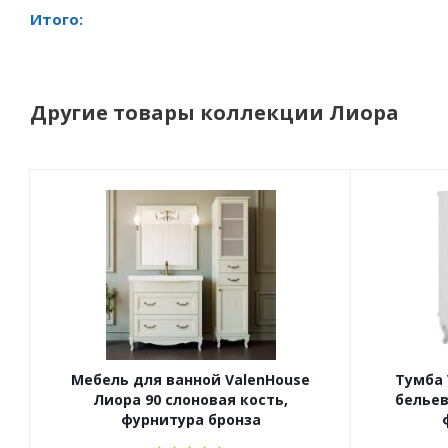
Итого:
Другие товары коллекции Лиора
Мебель для ванной ValenHouse
Тумба 
Лиора 90 слоновая кость,
бельев
фурнитура бронза