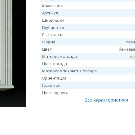
Коллекция
Артикул
Ширина, см
Глубина, см
Высота, см
Форма
прям
Цвет
бежевы
Материал фасада
ма
Цвет фасада
Материал покрытия фасада
Ориентация
Гарантия
Цвет корпуса
Все характеристики