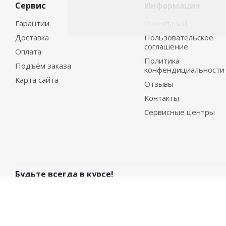
Сервис
Информация
Гарантии
О компании
Доставка
Пользовательское
соглашение
Оплата
Политика
Подъём заказа
конфендициальности
Карта сайта
Отзывы
Контакты
Сервисные центры
Будьте всегда в курсе!