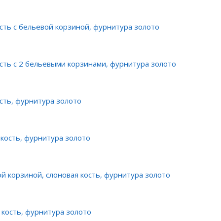
сть с бельевой корзиной, фурнитура золото
сть с 2 бельевыми корзинами, фурнитура золото
сть, фурнитура золото
 кость, фурнитура золото
ой корзиной, слоновая кость, фурнитура золото
 кость, фурнитура золото