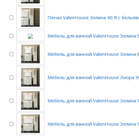
Пенал ValenHouse Эллина 40 R с бельев
Мебель для ванной ValenHouse Эллина 6
Мебель для ванной ValenHouse Эллина 8
Мебель для ванной ValenHouse Лиора 90
Мебель для ванной ValenHouse Эллина 1
Мебель для ванной ValenHouse Эллина 1