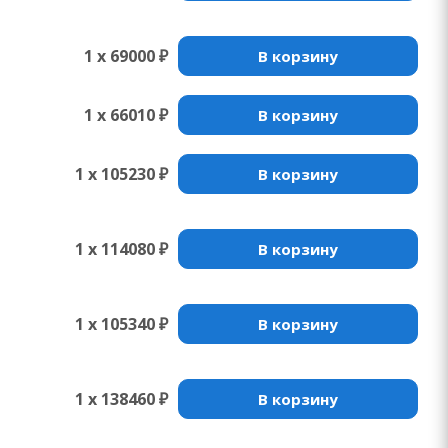
1 x 69000 ₽
В корзину
1 x 66010 ₽
В корзину
1 x 105230 ₽
В корзину
1 x 114080 ₽
В корзину
1 x 105340 ₽
В корзину
1 x 138460 ₽
В корзину