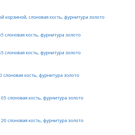
ой корзиной, слоновая кость, фурнитура золото
5 слоновая кость, фурнитура золото
5 слоновая кость, фурнитура золото
 слоновая кость, фурнитура золото
05 слоновая кость, фурнитура золото
20 слоновая кость, фурнитура золото