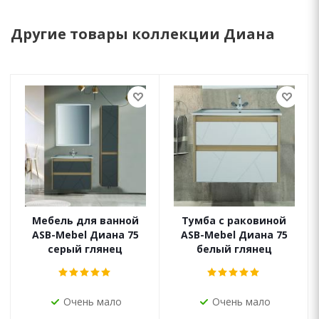
Другие товары коллекции Диана
Мебель для ванной
Тумба с раковиной
ASB-Mebel Диана 75
ASB-Mebel Диана 75
серый глянец
белый глянец
Очень мало
Очень мало