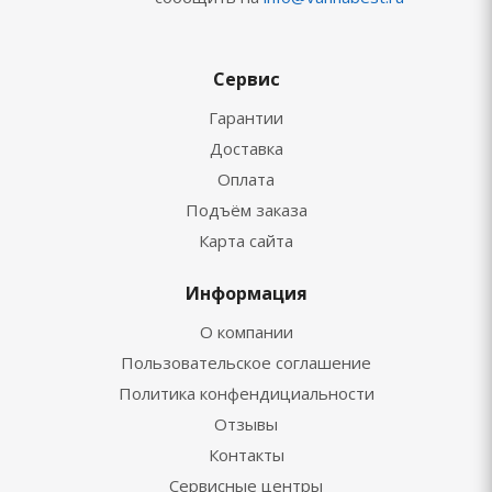
Сервис
Гарантии
Доставка
Оплата
Подъём заказа
Карта сайта
Информация
О компании
Пользовательское соглашение
Политика конфендициальности
Отзывы
Контакты
Сервисные центры