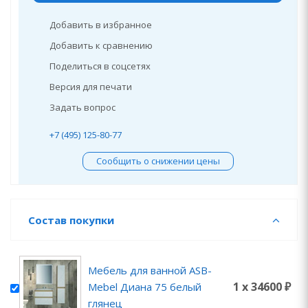
Добавить в избранное
Добавить к сравнению
Поделиться в соцсетях
Версия для печати
Задать вопрос
+7 (495) 125-80-77
Сообщить о снижении цены
Состав покупки
Мебель для ванной ASB-
1 x 34600 ₽
Mebel Диана 75 белый
глянец