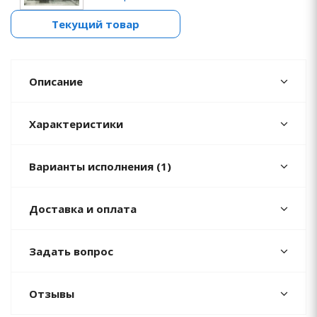
Текущий товар
Описание
Характеристики
Варианты исполнения (1)
Доставка и оплата
Задать вопрос
Отзывы