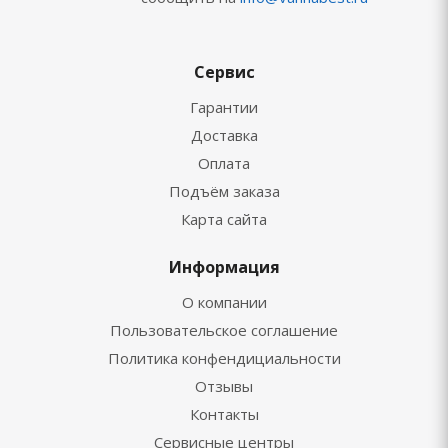
Сервис
Гарантии
Доставка
Оплата
Подъём заказа
Карта сайта
Информация
О компании
Пользовательское соглашение
Политика конфендициальности
Отзывы
Контакты
Сервисные центры