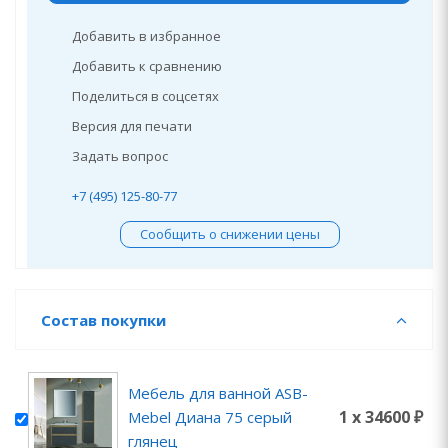
Добавить в избранное
Добавить к сравнению
Поделиться в соцсетях
Версия для печати
Задать вопрос
+7 (495) 125-80-77
Сообщить о снижении цены
Состав покупки
Мебель для ванной ASB-
1 x 34600 ₽
Mebel Диана 75 серый
глянец