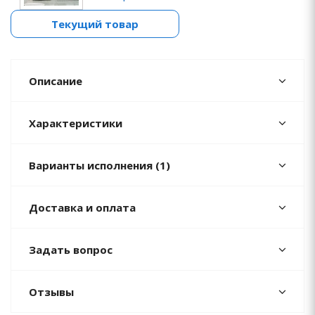
Текущий товар
Описание
Характеристики
Варианты исполнения (1)
Доставка и оплата
Задать вопрос
Отзывы