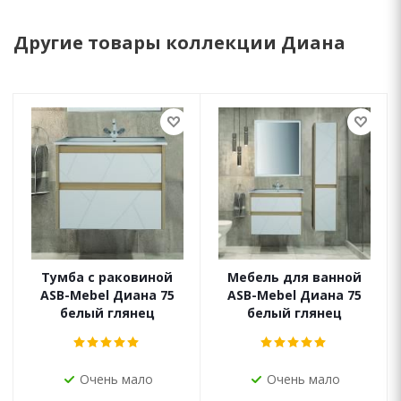
Другие товары коллекции Диана
Тумба с раковиной
Мебель для ванной
ASB-Mebel Диана 75
ASB-Mebel Диана 75
белый глянец
белый глянец
Очень мало
Очень мало