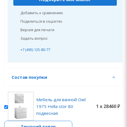
Добавить к сравнению
Поделиться в соцсетях
Версия для печати
Задать вопрос
+7 (495) 125-80-77
Состав покупки
Мебель для ванной Owl
1 x 28460 ₽
1975 Hella stor 80
подвесная
Текущий товар