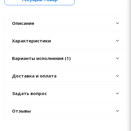
Описание
Характеристики
Варианты исполнения (1)
Доставка и оплата
Задать вопрос
Отзывы