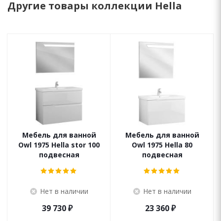
Другие товары коллекции Hella
Мебель для ванной
Мебель для ванной
Owl 1975 Hella stor 100
Owl 1975 Hella 80
подвесная
подвесная
Нет в наличии
Нет в наличии
39 730
₽
23 360
₽