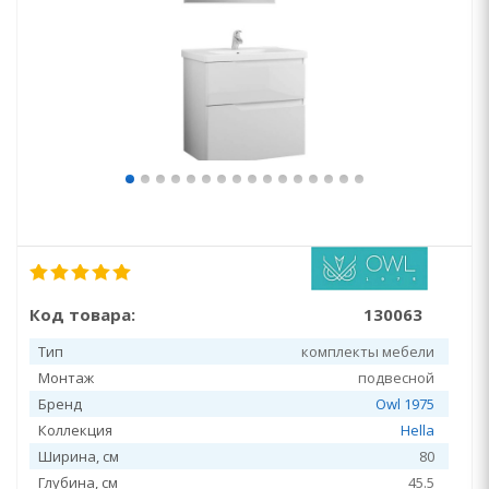
Код товара:
130063
Тип
комплекты мебели
Монтаж
подвесной
Бренд
Owl 1975
Коллекция
Hella
Ширина, см
80
Глубина, см
45.5