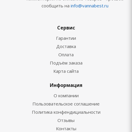
сообщить на
info@vannabest.ru
Сервис
Гарантии
Доставка
Оплата
Подъём заказа
Карта сайта
Информация
О компании
Пользовательское соглашение
Политика конфендициальности
Отзывы
Контакты