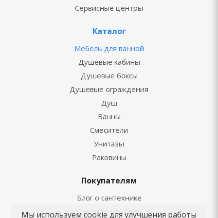
Сервисные центры
Каталог
Мебель для ванной
Душевые кабины
Душевые боксы
Душевые ограждения
Душ
Ванны
Смесители
Унитазы
Раковины
Покупателям
Блог о сантехнике
Советы по выбору
Мы используем cookie для улучшения работы