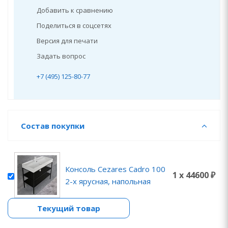
Добавить к сравнению
Поделиться в соцсетях
Версия для печати
Задать вопрос
+7 (495) 125-80-77
Состав покупки
Консоль Cezares Cadro 100
1 x 44600 ₽
2-х ярусная, напольная
Текущий товар