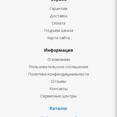
Гарантии
Доставка
Оплата
Подъём заказа
Карта сайта
Информация
О компании
Пользовательское соглашение
Политика конфендициальности
Отзывы
Контакты
Сервисные центры
Каталог