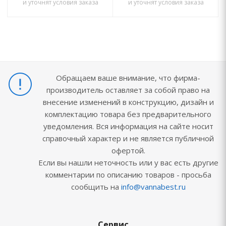
и уточнят условия заказа
и уточнят условия заказа
Обращаем ваше внимание, что фирма-
производитель оставляет за собой право на
внесение изменений в конструкцию, дизайн и
комплектацию товара без предварительного
уведомления. Вся информация на сайте носит
справочный характер и не является публичной
офертой.
Если вы нашли неточность или у вас есть другие
комментарии по описанию товаров - просьба
сообщить на
info@vannabest.ru
Сервис