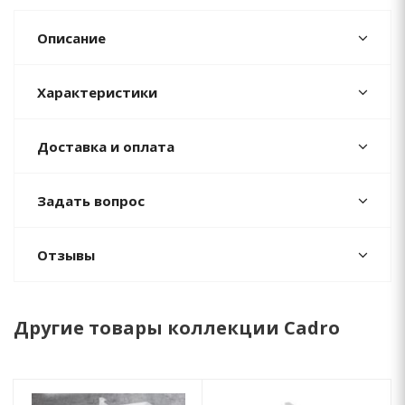
Описание
Характеристики
Доставка и оплата
Задать вопрос
Отзывы
Другие товары коллекции Cadro