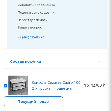
Добавить к сравнению
Поделиться в соцсетях
Версия для печати
Задать вопрос
+7 (495) 125-80-77
Состав покупки
Консоль Cezares Cadro 100
1 x 42700 ₽
2-х ярусная, подвесная
Текущий товар