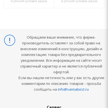
и уточнят условия заказа
и уточнят условия заказа
Обращаем ваше внимание, что фирма-
производитель оставляет за собой право на
внесение изменений в конструкцию, дизайн и
комплектацию товара без предварительного
уведомления. Вся информация на сайте носит
справочный характер и не является публичной
офертой.
Если вы нашли неточность или у вас есть другие
комментарии по описанию товаров - просьба
сообщить на
info@vannabest.ru
Сервис