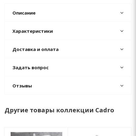
Описание
Характеристики
Доставка и оплата
Задать вопрос
Отзывы
Другие товары коллекции Cadro