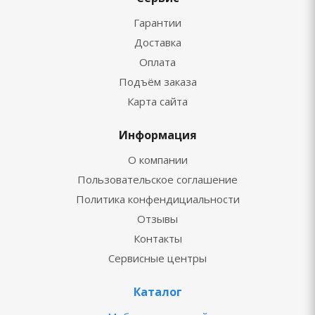
Гарантии
Доставка
Оплата
Подъём заказа
Карта сайта
Информация
О компании
Пользовательское соглашение
Политика конфендициальности
Отзывы
Контакты
Сервисные центры
Каталог