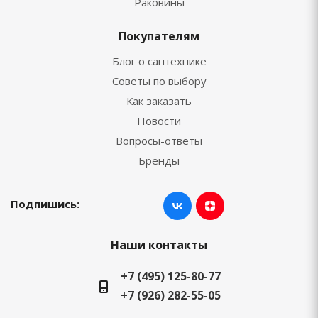
Раковины
Покупателям
Блог о сантехнике
Советы по выбору
Как заказать
Новости
Вопросы-ответы
Бренды
Подпишись:
Наши контакты
+7 (495) 125-80-77
+7 (926) 282-55-05