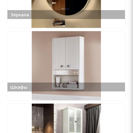
Зеркала
Шкафы