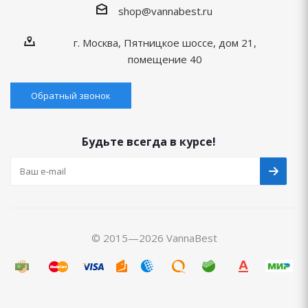
shop@vannabest.ru
г. Москва, Пятницкое шоссе, дом 21,
помещение 40
Обратный звонок
Будьте всегда в курсе!
© 2015—2026 VannaBest