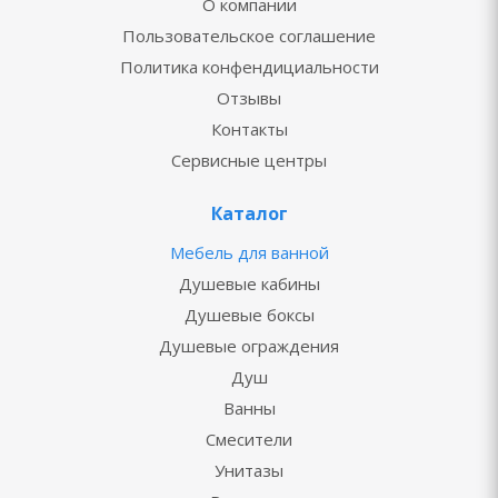
О компании
Пользовательское соглашение
Политика конфендициальности
Отзывы
Контакты
Сервисные центры
Каталог
Мебель для ванной
Душевые кабины
Душевые боксы
Душевые ограждения
Душ
Ванны
Смесители
Унитазы