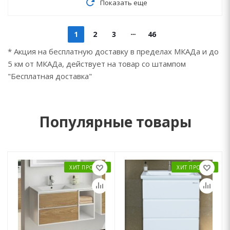
Показать еще
1
2
3
46
* Акция на бесплатную доставку в пределах МКАДа и до
5 км от МКАДа, действует на товар со штампом
"Бесплатная доставка"
Популярные товары
ХИТ ПРОДАЖ
ХИТ ПРОДАЖ