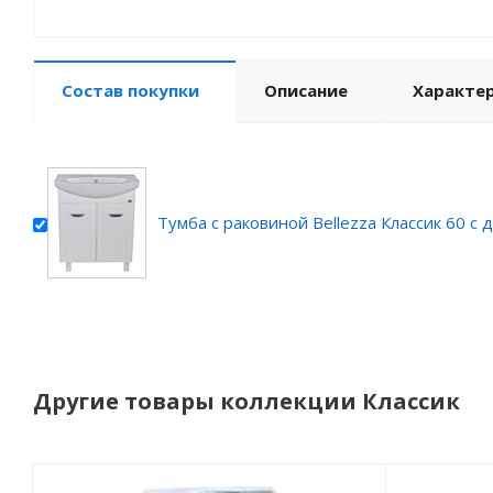
Состав покупки
Описание
Характе
Тумба с раковиной Bellezza Классик 60 с
Другие товары коллекции Классик