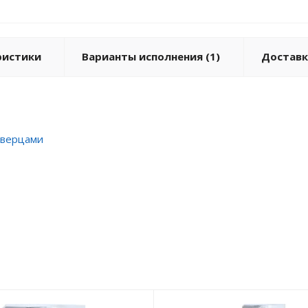
ристики
Варианты исполнения (1)
Доставк
 дверцами