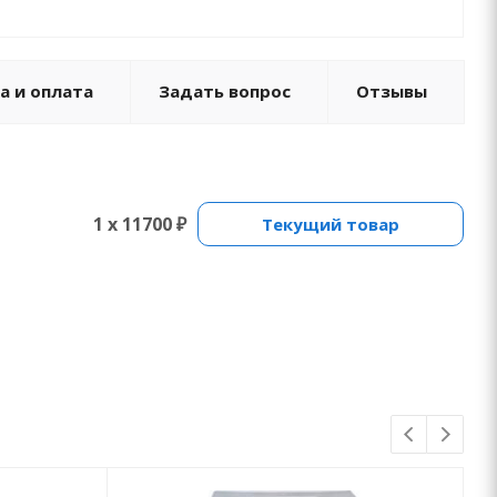
а и оплата
Задать вопрос
Отзывы
1 x 11700 ₽
Текущий товар