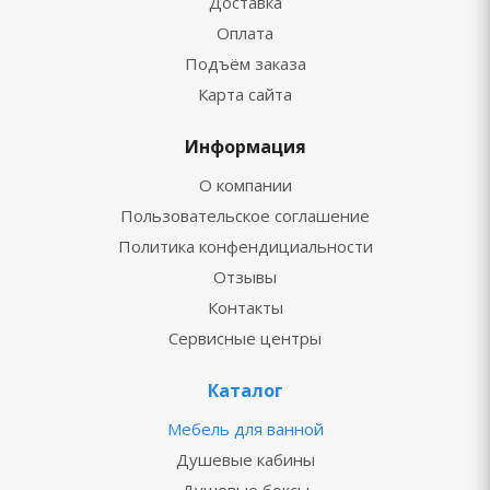
Доставка
Оплата
Подъём заказа
Карта сайта
Информация
О компании
Пользовательское соглашение
Политика конфендициальности
Отзывы
Контакты
Сервисные центры
Каталог
Мебель для ванной
Душевые кабины