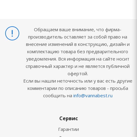
Обращаем ваше внимание, что фирма-
производитель оставляет за собой право на
внесение изменений в конструкцию, дизайн и
комплектацию товара без предварительного
уведомления. Вся информация на сайте носит
справочный характер и не является публичной
офертой.
Если вы нашли неточность или у вас есть другие
комментарии по описанию товаров - просьба
сообщить на
info@vannabest.ru
Сервис
Гарантии