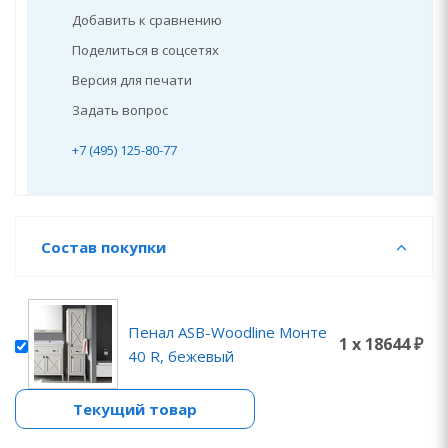
Добавить к сравнению
Поделиться в соцсетях
Версия для печати
Задать вопрос
+7 (495) 125-80-77
Состав покупки
Пенал ASB-Woodline Монте
1 x 18644 ₽
40 R, бежевый
Текущий товар