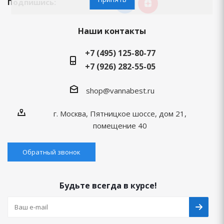
Подпишись:
Наши контакты
+7 (495) 125-80-77
+7 (926) 282-55-05
shop@vannabest.ru
г. Москва, Пятницкое шоссе, дом 21,
помещение 40
Обратный звонок
Будьте всегда в курсе!