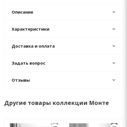
Описание
Характеристики
Доставка и оплата
Задать вопрос
Отзывы
Другие товары коллекции Монте