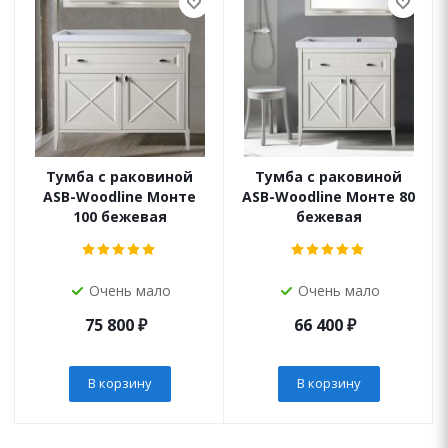
Тумба с раковиной
Тумба с раковиной
ASB-Woodline Монте
ASB-Woodline Монте 80
100 бежевая
бежевая
Очень мало
Очень мало
75 800
₽
66 400
₽
В корзину
В корзину