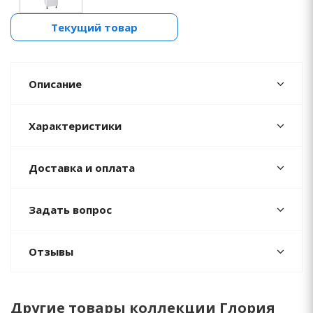
Текущий товар
Описание
Характеристики
Доставка и оплата
Задать вопрос
Отзывы
Другие товары коллекции Глория