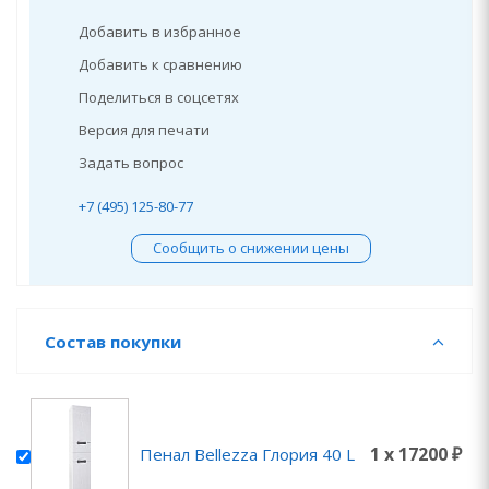
Добавить в избранное
Добавить к сравнению
Поделиться в соцсетях
Версия для печати
Задать вопрос
+7 (495) 125-80-77
Сообщить о снижении цены
Состав покупки
1 x 17200 ₽
Пенал Bellezza Глория 40 L