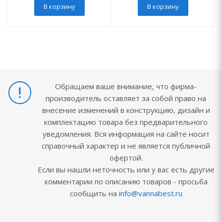
В корзину
В корзину
Обращаем ваше внимание, что фирма-
производитель оставляет за собой право на
внесение изменений в конструкцию, дизайн и
комплектацию товара без предварительного
уведомления. Вся информация на сайте носит
справочный характер и не является публичной
офертой.
Если вы нашли неточность или у вас есть другие
комментарии по описанию товаров - просьба
сообщить на
info@vannabest.ru