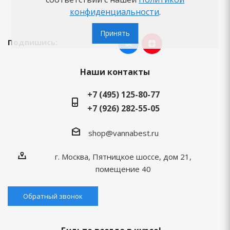
Бренды
конфиденциальности
.
Принять
Подпишись:
Наши контакты
+7 (495) 125-80-77
+7 (926) 282-55-05
shop@vannabest.ru
г. Москва, Пятницкое шоссе, дом 21,
помещение 40
Обратный звонок