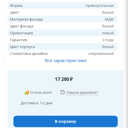
Форма
прямоугольная
Цвет
белый
Материал фасада
МДФ
Цвет фасада
белый
Ориентация
левый
Гарантия
3 года
Цвет корпуса
белый
Стилистика дизайна
современный
Все характеристики
17 200
₽
Очень мало
Нашли дешевле?
Доставка: 1-2 дня
В корзину