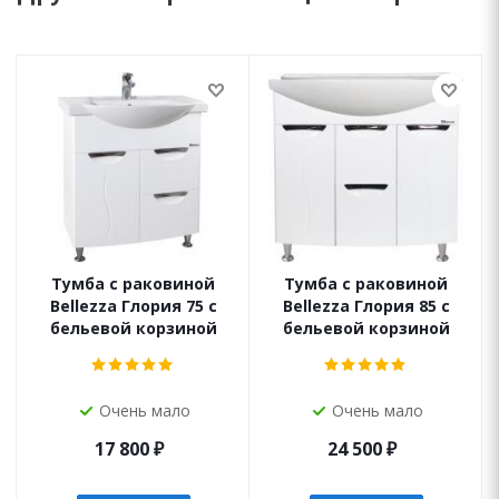
Тумба с раковиной
Тумба с раковиной
Bellezza Глория 75 с
Bellezza Глория 85 с
бельевой корзиной
бельевой корзиной
Очень мало
Очень мало
17 800
₽
24 500
₽