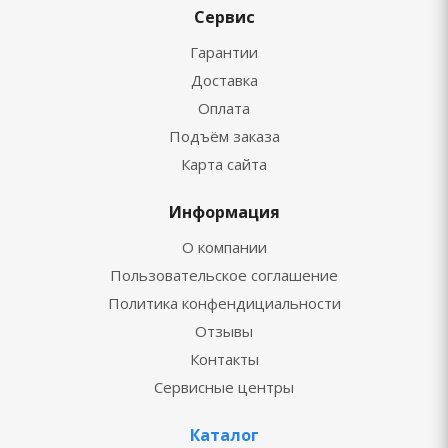
Сервис
Гарантии
Доставка
Оплата
Подъём заказа
Карта сайта
Информация
О компании
Пользовательское соглашение
Политика конфендициальности
Отзывы
Контакты
Сервисные центры
Каталог