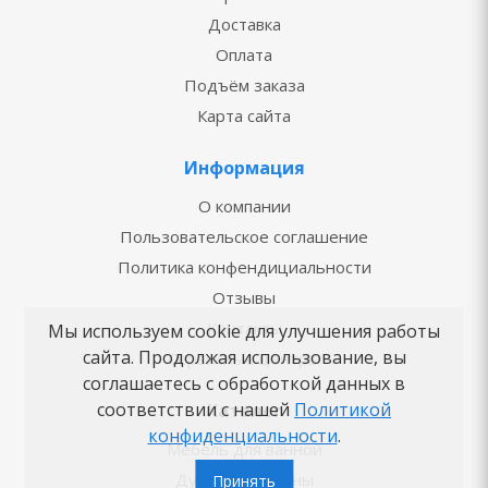
Доставка
Оплата
Подъём заказа
Карта сайта
Информация
О компании
Пользовательское соглашение
Политика конфендициальности
Отзывы
Контакты
Мы используем cookie для улучшения работы
сайта. Продолжая использование, вы
Сервисные центры
соглашаетесь с обработкой данных в
соответствии с нашей
Политикой
Каталог
конфиденциальности
.
Мебель для ванной
Душевые кабины
Принять