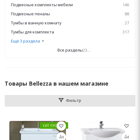
Подвесные комплекты мебели
146
Подвесные пеналы
88
Тумбы в ванную комнату
27
Тумбы для комплекта
317
Ещё 3 раздела
Все разделы
2395
Товары Bellezza в нашем магазине
Фильтр
ХИТ ПРОДАЖ