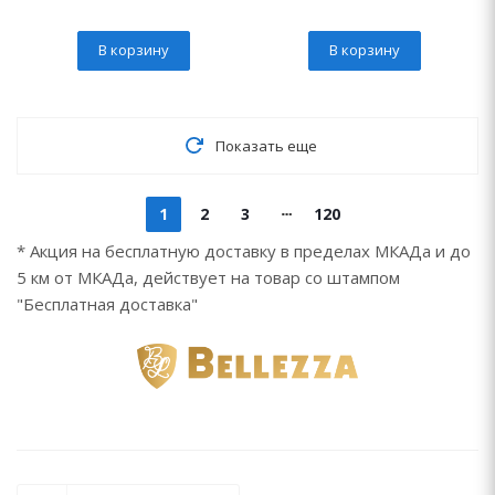
В корзину
В корзину
Показать еще
1
2
3
120
* Акция на бесплатную доставку в пределах МКАДа и до
5 км от МКАДа, действует на товар со штампом
"Бесплатная доставка"