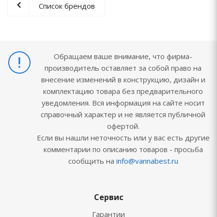
Список брендов
Обращаем ваше внимание, что фирма-
производитель оставляет за собой право на
внесение изменений в конструкцию, дизайн и
комплектацию товара без предварительного
уведомления. Вся информация на сайте носит
справочный характер и не является публичной
офертой.
Если вы нашли неточность или у вас есть другие
комментарии по описанию товаров - просьба
сообщить на
info@vannabest.ru
Сервис
Гарантии