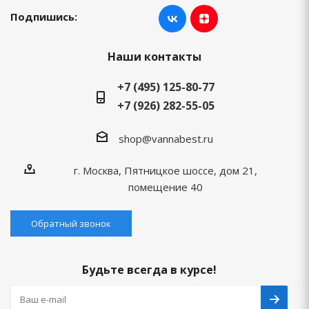
Подпишись:
Наши контакты
+7 (495) 125-80-77
+7 (926) 282-55-05
shop@vannabest.ru
г. Москва, Пятницкое шоссе, дом 21,
помещение 40
Обратный звонок
Будьте всегда в курсе!