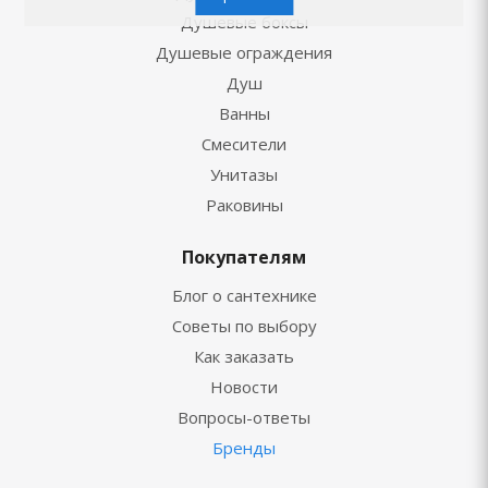
Душевые боксы
Душевые ограждения
Душ
Ванны
Смесители
Унитазы
Раковины
Покупателям
Блог о сантехнике
Советы по выбору
Как заказать
Новости
Вопросы-ответы
Бренды