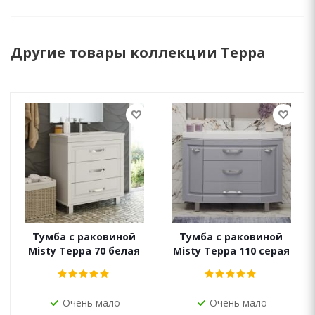
Другие товары коллекции Терра
Тумба с раковиной
Тумба с раковиной
Misty Терра 70 белая
Misty Терра 110 серая
Очень мало
Очень мало