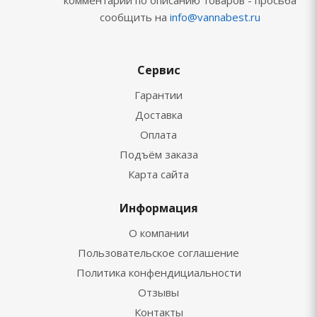
комментарии по описанию товаров - просьба
сообщить на
info@vannabest.ru
Сервис
Гарантии
Доставка
Оплата
Подъём заказа
Карта сайта
Информация
О компании
Пользовательское соглашение
Политика конфендициальности
Отзывы
Контакты