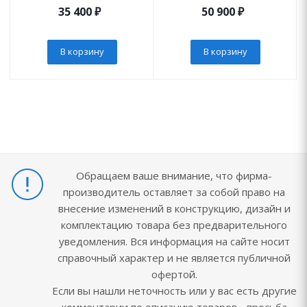
35 400
₽
50 900
₽
В корзину
В корзину
Обращаем ваше внимание, что фирма-
производитель оставляет за собой право на
внесение изменений в конструкцию, дизайн и
комплектацию товара без предварительного
уведомления. Вся информация на сайте носит
справочный характер и не является публичной
офертой.
Если вы нашли неточность или у вас есть другие