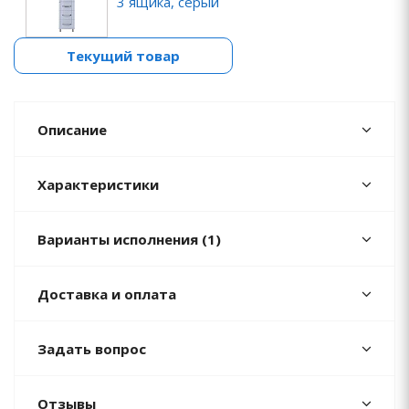
3 ящика, серый
Текущий товар
Описание
Характеристики
Варианты исполнения (1)
Доставка и оплата
Задать вопрос
Отзывы