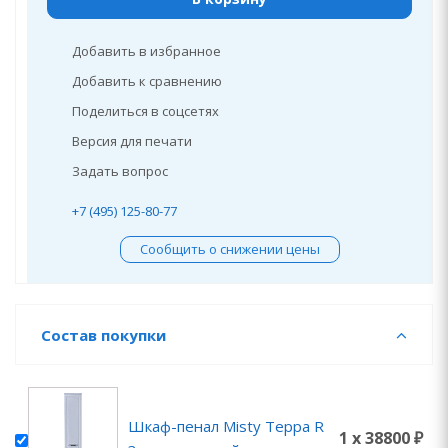
Добавить в избранное
Добавить к сравнению
Поделиться в соцсетях
Версия для печати
Задать вопрос
+7 (495) 125-80-77
Сообщить о снижении цены
Состав покупки
Шкаф-пенал Misty Терра R
1 x 38800 ₽