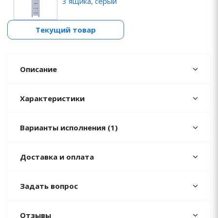
3 ящика, серый
Текущий товар
Описание
Характеристики
Варианты исполнения (1)
Доставка и оплата
Задать вопрос
Отзывы