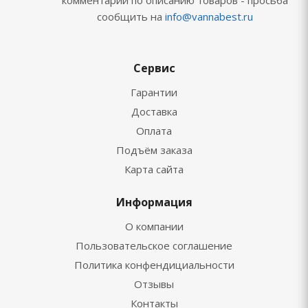
комментарии по описанию товаров - просьба
сообщить на
info@vannabest.ru
Сервис
Гарантии
Доставка
Оплата
Подъём заказа
Карта сайта
Информация
О компании
Пользовательское соглашение
Политика конфендициальности
Отзывы
Контакты