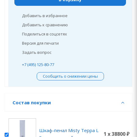
Добавить в избранное
Добавить к сравнению
Поделиться в соцсетях
Версия для печати
Задать вопрос
+7 (495) 125-80-77
Сообщить о снижении цены
Состав покупки
Шкаф-пенал Misty Терра L
1 x 38800 ₽