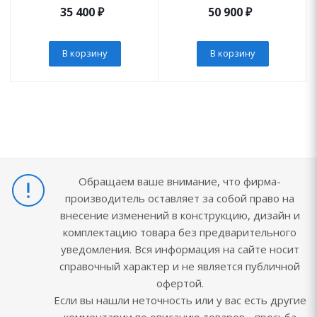
35 400
₽
50 900
₽
В корзину
В корзину
Обращаем ваше внимание, что фирма-
производитель оставляет за собой право на
внесение изменений в конструкцию, дизайн и
комплектацию товара без предварительного
уведомления. Вся информация на сайте носит
справочный характер и не является публичной
офертой.
Если вы нашли неточность или у вас есть другие