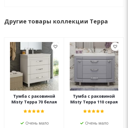
Другие товары коллекции Терра
Тумба с раковиной
Тумба с раковиной
Misty Терра 70 белая
Misty Терра 110 серая
Очень мало
Очень мало