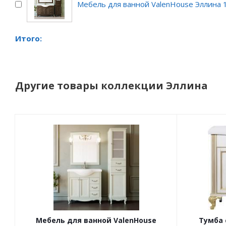
Мебель для ванной ValenHouse Эллина 
Итого:
Другие товары коллекции Эллина
Мебель для ванной ValenHouse
Тумба 