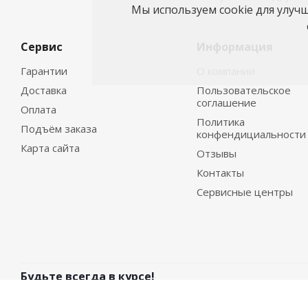
Мы используем cookie для улуч
Сервис
Информация
Гарантии
О компании
Доставка
Пользовательское
соглашение
Оплата
Политика
Подъём заказа
конфендициальности
Карта сайта
Отзывы
Контакты
Сервисные центры
Будьте всегда в курсе!