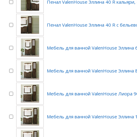
Пенал ValenHouse Эллина 40 R кальяри,
Пенал ValenHouse Эллина 40 R с бельев
Мебель для ванной ValenHouse Эллина 
Мебель для ванной ValenHouse Эллина 
Мебель для ванной ValenHouse Лиора 9
Мебель для ванной ValenHouse Эллина 