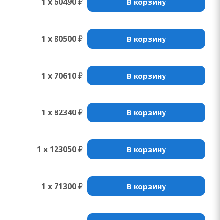
1 x 60490 ₽
В корзину
1 x 80500 ₽
В корзину
1 x 70610 ₽
В корзину
1 x 82340 ₽
В корзину
1 x 123050 ₽
В корзину
1 x 71300 ₽
В корзину