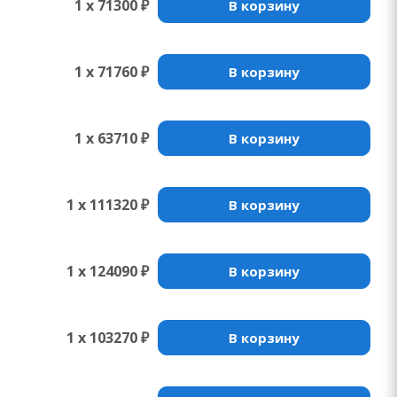
1 x 71300 ₽
В корзину
1 x 71760 ₽
В корзину
1 x 63710 ₽
В корзину
1 x 111320 ₽
В корзину
1 x 124090 ₽
В корзину
1 x 103270 ₽
В корзину