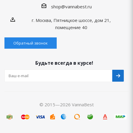
shop@vannabest.ru
г. Москва, Пятницкое шоссе, дом 21,
помещение 40
Обратный звонок
Будьте всегда в курсе!
© 2015—2026 VannaBest