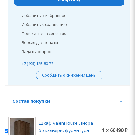
Добавить в избранное
Добавить к сравнению
Поделиться в соцсетях
Версия для печати
Задать вопрос
+7 (495) 125-80-77
Сообщить о снижении цены
Состав покупки
Шкаф ValenHouse Лиора
1 x 60490 ₽
65 кальяри, фурнитура