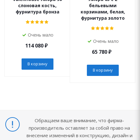
слоновая кость,
бельевыми
фурнитура бронза
корзинами, белая,
фурнитура золото
Очень мало
Очень мало
114 080
₽
65 780
₽
В корзину
В корзину
Обращаем ваше внимание, что фирма-
производитель оставляет за собой право на
внесение изменений в конструкцию, дизайн и