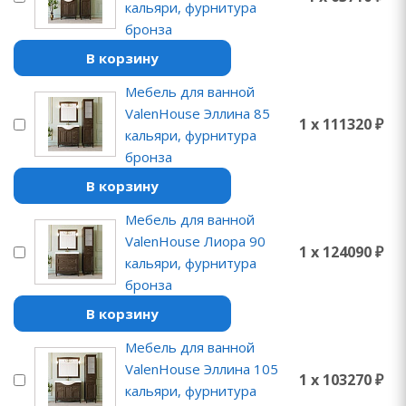
кальяри, фурнитура
бронза
В корзину
Мебель для ванной
ValenHouse Эллина 85
1 x 111320 ₽
кальяри, фурнитура
бронза
В корзину
Мебель для ванной
ValenHouse Лиора 90
1 x 124090 ₽
кальяри, фурнитура
бронза
В корзину
Мебель для ванной
ValenHouse Эллина 105
1 x 103270 ₽
кальяри, фурнитура