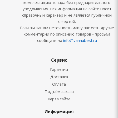
комплектацию товара без предварительного
уведомления. Вся информация на сайте носит
справочный характер и не является публичной
офертой.
Если вы нашли неточность или у вас есть другие
комментарии по описанию товаров - просьба
сообщить на
info@vannabest.ru
Сервис
Гарантии
Доставка
Оплата
Подъём заказа
Карта сайта
Информация