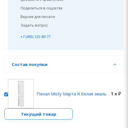
Поделиться в соцсетях
Версия для печати
Задать вопрос
+7 (495) 125-80-77
Состав покупки
1 x ₽
Пенал Misty Марта R белая эмаль
Текущий товар