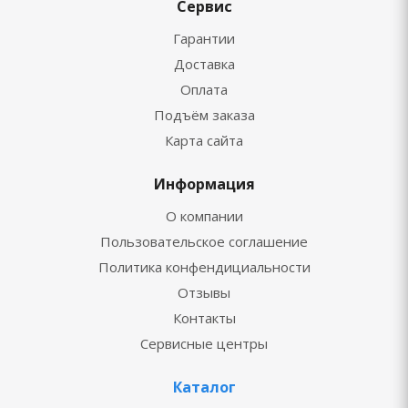
Сервис
Гарантии
Доставка
Оплата
Подъём заказа
Карта сайта
Информация
О компании
Пользовательское соглашение
Политика конфендициальности
Отзывы
Контакты
Сервисные центры
Каталог