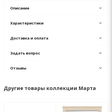
Описание
Характеристики
Доставка и оплата
Задать вопрос
Отзывы
Другие товары коллекции Марта