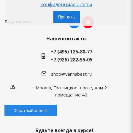
Бренды
конфиденциальности
.
Принять
Подпишись:
Наши контакты
+7 (495) 125-80-77
+7 (926) 282-55-05
shop@vannabest.ru
г. Москва, Пятницкое шоссе, дом 21,
помещение 40
Обратный звонок
Будьте всегда в курсе!