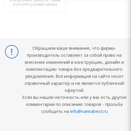
обязательно свяжутся с вами
и уточнят условия заказа
Обращаем ваше внимание, что фирма-
производитель оставляет за собой право на
внесение изменений в конструкцию, дизайн и
комплектацию товара без предварительного
уведомления. Вся информация на сайте носит
справочный характер и не является публичной
офертой.
Если вы нашли неточность или у вас есть другие
комментарии по описанию товаров - просьба
сообщить на
info@vannabest.ru